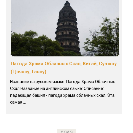
Пагода Храма Облачных Скал, Китай, Сучжоу
(Цзянсу, Гансу)
Название на русском языке: Пагода Храма Облачных
Скал Название на английском языке: Описание:
падающая башня - пагода храма облачных скал. Эта
самая ...
ОАЭ