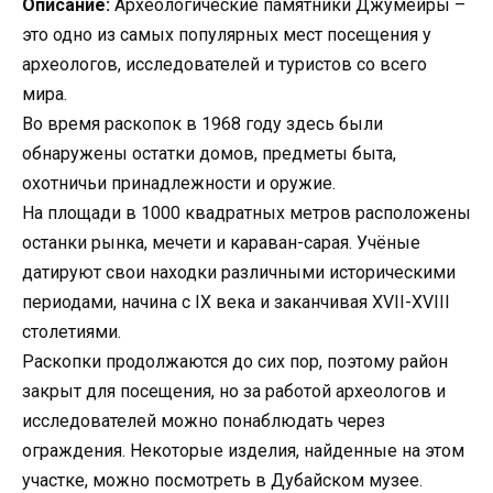
Описание:
Археологические памятники Джумейры –
это одно из самых популярных мест посещения у
археологов, исследователей и туристов со всего
мира.
Во время раскопок в 1968 году здесь были
обнаружены остатки домов, предметы быта,
охотничьи принадлежности и оружие.
На площади в 1000 квадратных метров расположены
останки рынка, мечети и караван-сарая. Учёные
датируют свои находки различными историческими
периодами, начина с IX века и заканчивая XVII-XVIII
столетиями.
Раскопки продолжаются до сих пор, поэтому район
закрыт для посещения, но за работой археологов и
исследователей можно понаблюдать через
ограждения. Некоторые изделия, найденные на этом
участке, можно посмотреть в Дубайском музее.