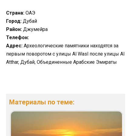
Страна:
ОАЭ
Город:
Дубай
Район:
Джумейра
Телефон:
Адрес:
Археологические памятники находятся за
первым поворотом с улицы Al Wasl после улицы Al
Atthar, Дубай, Объединенные Арабские Эмираты
Материалы по теме: