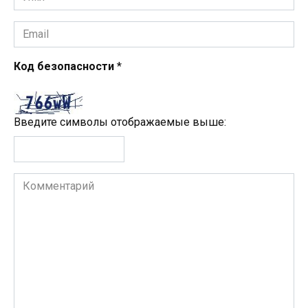
*
Email
*
Код безопасности
*
Введите символы отображаемые выше:
Комментарий