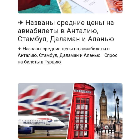
✈ Названы средние цены на
авиабилеты в Анталию,
Стамбул, Даламан и Аланью
✈ Названы средние цены на авиабилеты в
Анталию, Стамбул, Даламан и Аланью Спрос
на билеты в Турцию