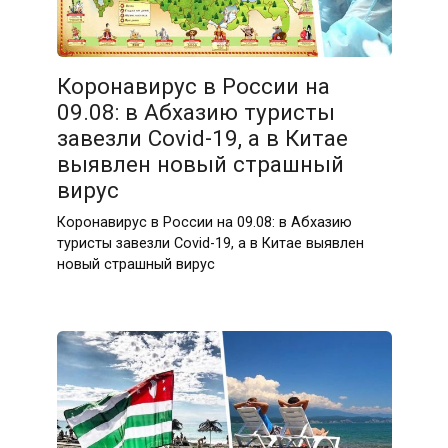
Коронавирус в России на
09.08: в Абхазию туристы
завезли Covid-19, а в Китае
выявлен новый страшный
вирус
Коронавирус в России на 09.08: в Абхазию
туристы завезли Covid-19, а в Китае выявлен
новый страшный вирус