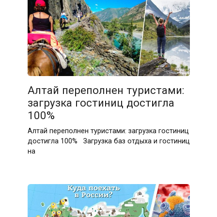
Алтай переполнен туристами:
загрузка гостиниц достигла
100%
Алтай переполнен туристами: загрузка гостиниц
достигла 100% Загрузка баз отдыха и гостиниц
на