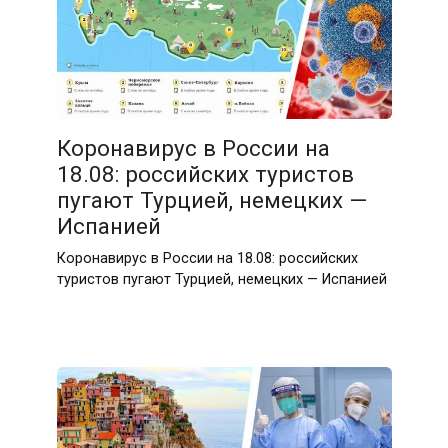
Коронавирус в России на
18.08: российских туристов
пугают Турцией, немецких —
Испанией
Коронавирус в России на 18.08: российских
туристов пугают Турцией, немецких — Испанией