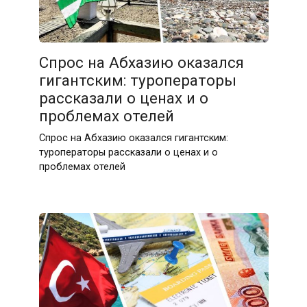
Спрос на Абхазию оказался
гигантским: туроператоры
рассказали о ценах и о
проблемах отелей
Спрос на Абхазию оказался гигантским:
туроператоры рассказали о ценах и о
проблемах отелей