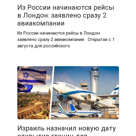
Из России начинаются рейсы
в Лондон: заявлено сразу 2
авиакомпании
Из России начинаются рейсы в Лондон:
заявлено сразу 2 авиакомпании Открытая с 1
августа для российского
Израиль назначил новую дату