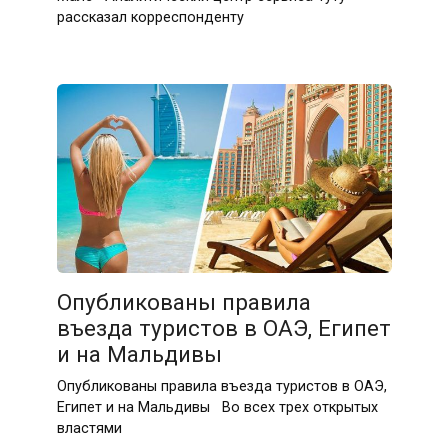
рассказал корреспонденту
Опубликованы правила
въезда туристов в ОАЭ, Египет
и на Мальдивы
Опубликованы правила въезда туристов в ОАЭ,
Египет и на Мальдивы Во всех трех открытых
властями