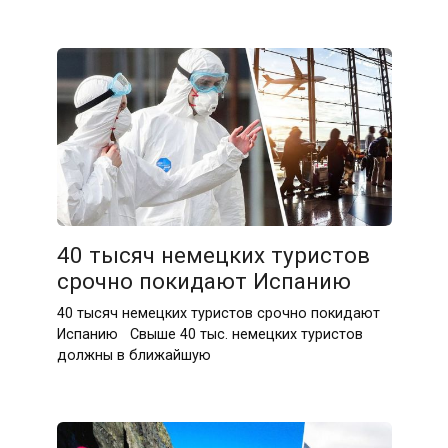
40 тысяч немецких туристов
срочно покидают Испанию
40 тысяч немецких туристов срочно покидают
Испанию Свыше 40 тыс. немецких туристов
должны в ближайшую