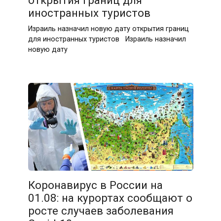
открытия границ для
иностранных туристов
Израиль назначил новую дату открытия границ
для иностранных туристов Израиль назначил
новую дату
Коронавирус в России на
01.08: на курортах сообщают о
росте случаев заболевания