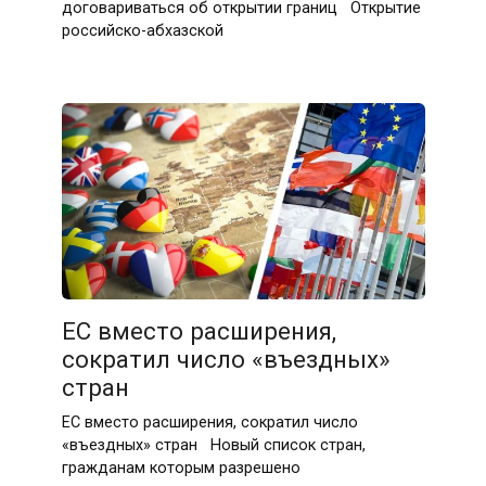
договариваться об открытии границ Открытие
российско-абхазской
ЕС вместо расширения,
сократил число «въездных»
стран
ЕС вместо расширения, сократил число
«въездных» стран Новый список стран,
гражданам которым разрешено