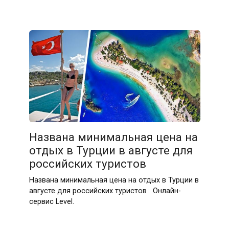
Названа минимальная цена на
отдых в Турции в августе для
российских туристов
Названа минимальная цена на отдых в Турции в
августе для российских туристов Онлайн-
сервис Level.