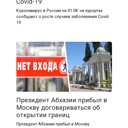
Covid-19
Коронавирус в России на 01.08: на курортах
сообщают о росте случаев заболевания Covid-
19
Президент Абхазии прибыл в
Москву договариваться об
открытии границ
Президент Абхазии прибыл в Москву