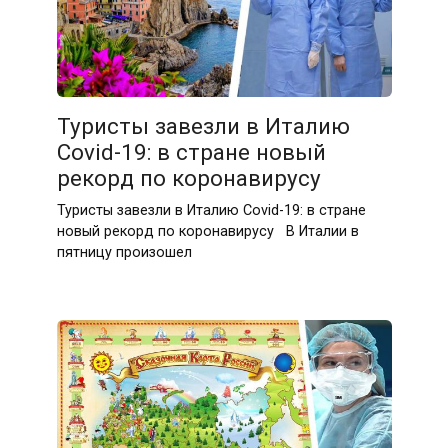
Туристы завезли в Италию
Covid-19: в стране новый
рекорд по коронавирусу
Туристы завезли в Италию Covid-19: в стране
новый рекорд по коронавирусу В Италии в
пятницу произошел