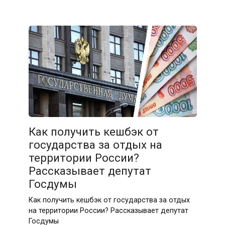
Как получить кешбэк от
государства за отдых на
территории России?
Рассказывает депутат
Госдумы
Как получить кешбэк от государства за отдых
на территории России? Рассказывает депутат
Госдумы