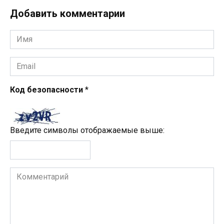
Добавить комментарии
Имя
*
Email
*
Код безопасности
*
Введите символы отображаемые выше:
Комментарий