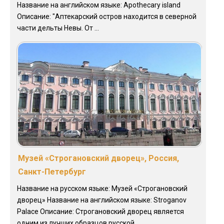
Название на английском языке: Apothecary island
Описание: "Аптекарский остров находится в северной
части дельты Невы. От ...
Музей «Строгановский дворец», Россия,
Санкт-Петербург
Название на русском языке: Музей «Строгановский
дворец» Название на английском языке: Stroganov
Palace Описание: Строгановский дворец является
одним из лучших образцов русской ...