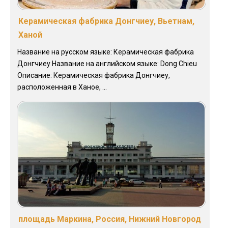
Керамическая фабрика Донгчиеу, Вьетнам,
Ханой
Название на русском языке: Керамическая фабрика
Донгчиеу Название на английском языке: Dong Chieu
Описание: Керамическая фабрика Донгчиеу,
расположенная в Ханое, ...
площадь Маркина, Россия, Нижний Новгород