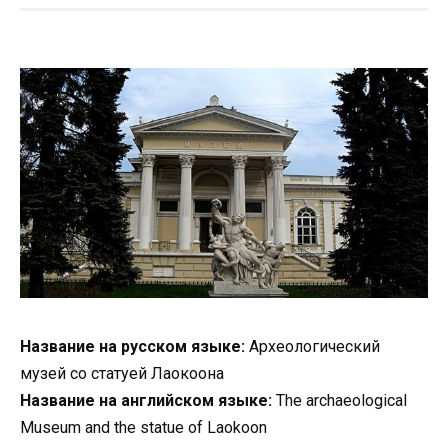
Название на русском языке:
Археологический
музей со статуей Лаокоона
Название на английском языке:
The archaeological
Museum and the statue of Laokoon