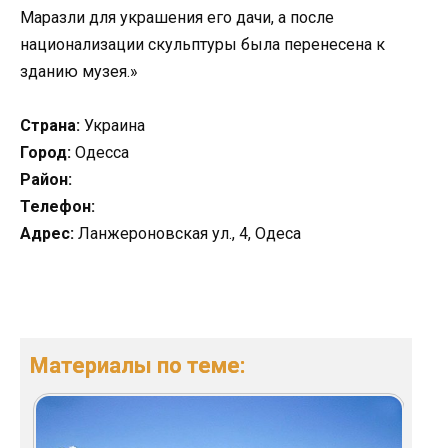
Маразли для украшения его дачи, а после
национализации скульптуры была перенесена к
зданию музея.»
Страна:
Украина
Город:
Одесса
Район:
Телефон:
Адрес:
Ланжероновская ул., 4, Одеса
Материалы по теме: