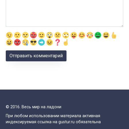
© 2016. Весь мир на ладони
При любом использовании материала активная
индексируемая ссылка на gustur.ru обязательна