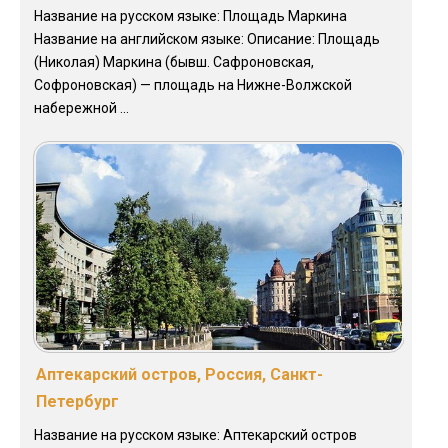
Название на русском языке: Площадь Маркина
Название на английском языке: Описание: Площадь
(Николая) Маркина (бывш. Сафроновская,
Софроновская) — площадь на Нижне-Волжской
набережной ...
Аптекарский остров, Россия, Санкт-
Петербург
Название на русском языке: Аптекарский остров