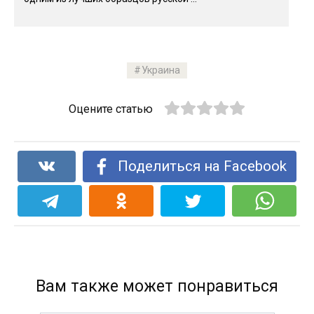
Украина
Оцените статью
Поделиться на Facebook
Вам также может понравиться