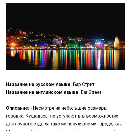
Название на русском языке:
Бар Стрит
Название на английском языке:
Bar Street
Описание:
«Несмотря на небольшие размеры
городка, Кушадасы не уступают в в возможностях
для ночного отдыха такому популярному городу, как