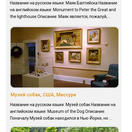
Название на русском языке: Маяк Балтийска Название
на английском языке: Monument to Peter the Great and
the lighthouse Описание: Маяк является, пожалуй, ...
Музей собак, США, Миссури
Название на русском языке: Музей собак Название на
английском языке: Museum of the Dog Описание:
Поначалу Музей собак находился в Нью-Йорке, но ...