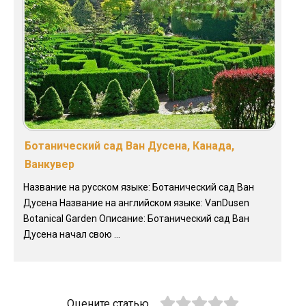
Ботанический сад Ван Дусена, Канада,
Ванкувер
Название на русском языке: Ботанический сад Ван
Дусена Название на английском языке: VanDusen
Botanical Garden Описание: Ботанический сад Ван
Дусена начал свою ...
Оцените статью