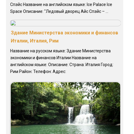
Спэйс Название на английском языке: Ice Palace Ice
Space Описание: "Ледовый дворец Айс Спэйс – ...
Здание Министерства экономики и финансов
Италии, Италия, Рим
Название на русском языке: Здание Министерства
экономики и финансов Италии Название на
английском языке: Описание: Страна: Италия Город:
Рим Район: Телефон: Адрес: