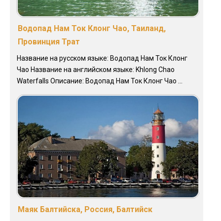
Водопад Нам Ток Клонг Чао, Таиланд,
Провинция Трат
Название на русском языке: Водопад Нам Ток Клонг
Чао Название на английском языке: Khlong Chao
Waterfalls Описание: Водопад Нам Ток Клонг Чао ...
Маяк Балтийска, Россия, Балтийск