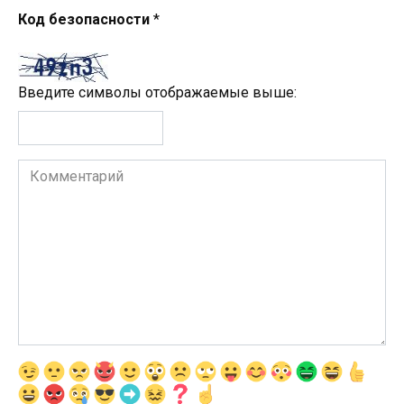
Код безопасности
*
Введите символы отображаемые выше:
Комментарий