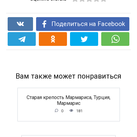
Поделиться на Facebook
Вам также может понравиться
Старая крепость Мармариса, Турция,
Мармарис
0
181