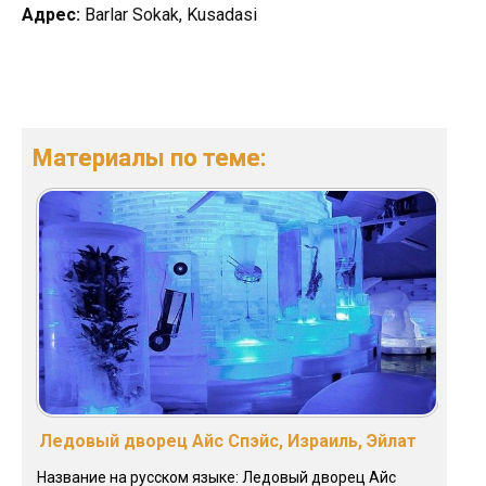
Адрес:
Barlar Sokak, Kusadasi
Материалы по теме:
Ледовый дворец Айс Спэйс, Израиль, Эйлат
Название на русском языке: Ледовый дворец Айс