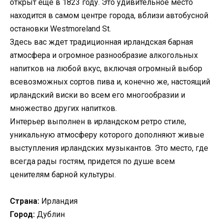
открыт еще в 1823 году. Это удивительное место
находится в самом центре города, вблизи автобусной
остановки Westmoreland St.
Здесь вас ждет традиционная ирландская барная
атмосфера и огромное разнообразие алкогольных
напитков на любой вкус, включая огромный выбор
всевозможных сортов пива и, конечно же, настоящий
ирландский виски во всем его многообразии и
множество других напитков.
Интерьер выполнен в ирландском ретро стиле,
уникальную атмосферу которого дополняют живые
выступления ирландских музыкантов. Это место, где
всегда рады гостям, придется по душе всем
ценителям барной культуры.
Страна:
Ирландия
Город:
Дублин