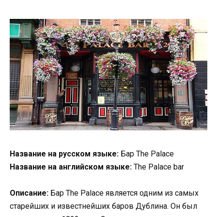
Название на русском языке:
Бар The Palace
Название на английском языке:
The Palace bar
Описание:
Бар The Palace является одним из самых
старейших и известнейших баров Дублина. Он был