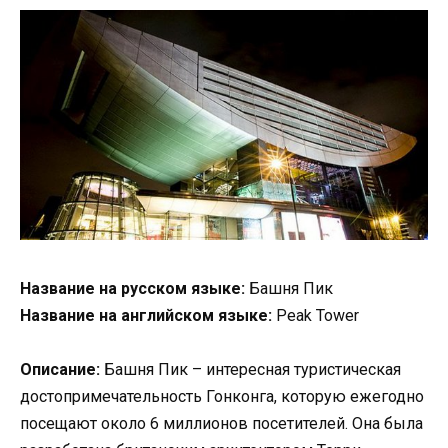
Название на русском языке:
Башня Пик
Название на английском языке:
Peak Tower
Описание:
Башня Пик – интересная туристическая
достопримечательность Гонконга, которую ежегодно
посещают около 6 миллионов посетителей. Она была