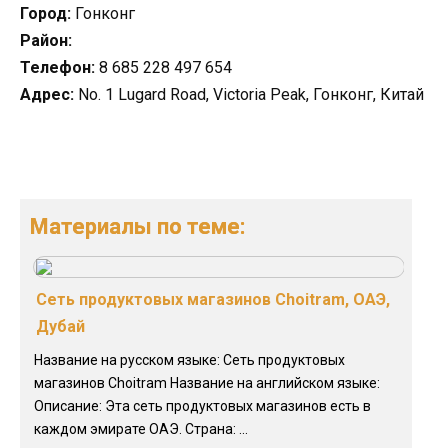
Город:
Гонконг
Район:
Телефон:
8 685 228 497 654
Адрес:
No. 1 Lugard Road, Victoria Peak, Гонконг, Китай
Материалы по теме:
Сеть продуктовых магазинов Сhoitram, ОАЭ,
Дубай
Название на русском языке: Сеть продуктовых
магазинов Сhoitram Название на английском языке:
Описание: Эта сеть продуктовых магазинов есть в
каждом эмирате ОАЭ. Страна: ...