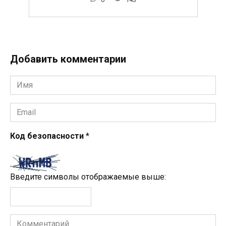
Добавить комментарии
Имя
*
Email
*
Код безопасности
*
Введите символы отображаемые выше:
Комментарий