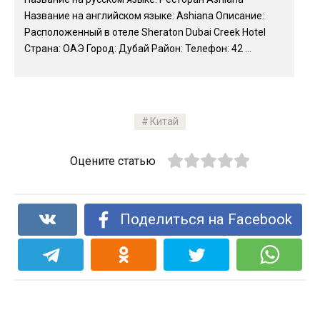
Название на английском языке: Ashiana Описание:
Расположенный в отеле Sheraton Dubai Creek Hotel
Страна: ОАЭ Город: Дубай Район: Телефон: 42 ...
Китай
Оцените статью
Поделиться на Facebook