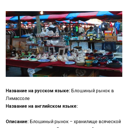
Название на русском языке:
Блошиный рынок в
Лимассоле
Название на английском языке:
Описание:
Блошиный рынок – хранилище всяческой