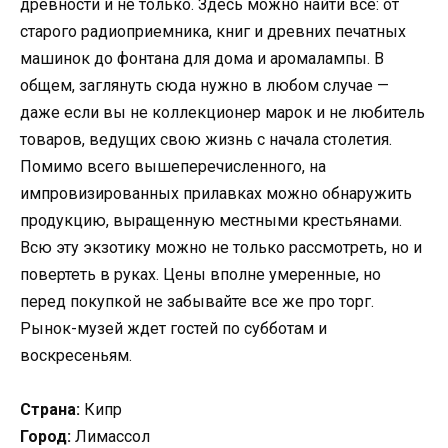
древности и не только. Здесь можно найти все: от
старого радиоприемника, книг и древних печатных
машинок до фонтана для дома и аромалампы. В
общем, заглянуть сюда нужно в любом случае —
даже если вы не коллекционер марок и не любитель
товаров, ведущих свою жизнь с начала столетия.
Помимо всего вышеперечисленного, на
импровизированных прилавках можно обнаружить
продукцию, выращенную местными крестьянами.
Всю эту экзотику можно не только рассмотреть, но и
повертеть в руках. Цены вполне умеренные, но
перед покупкой не забывайте все же про торг.
Рынок-музей ждет гостей по субботам и
воскресеньям.
Страна:
Кипр
Город:
Лимассол