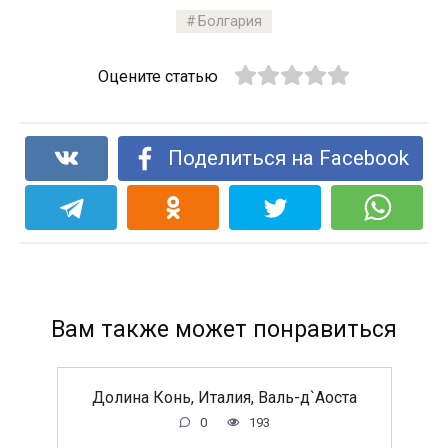
Болгария
Оцените статью
Поделиться на Facebook
Вам также может понравиться
Долина Конь, Италия, Валь-д`Аоста
0
193