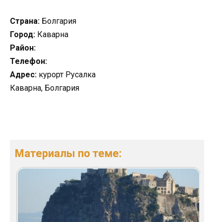
Страна:
Болгария
Город:
Каварна
Район:
Телефон:
Адрес:
курорт Русалка
Каварна, Болгария
Материалы по теме: