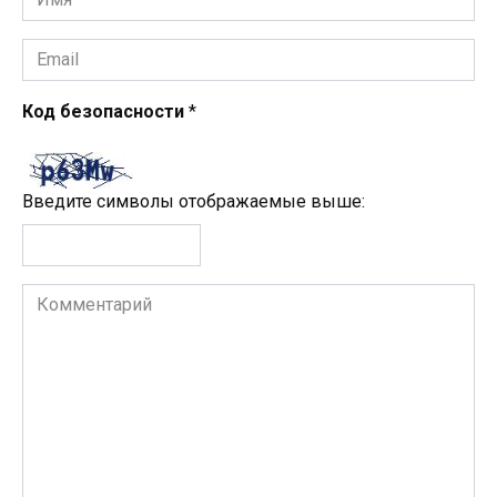
*
Email
*
Код безопасности
*
Введите символы отображаемые выше:
Комментарий