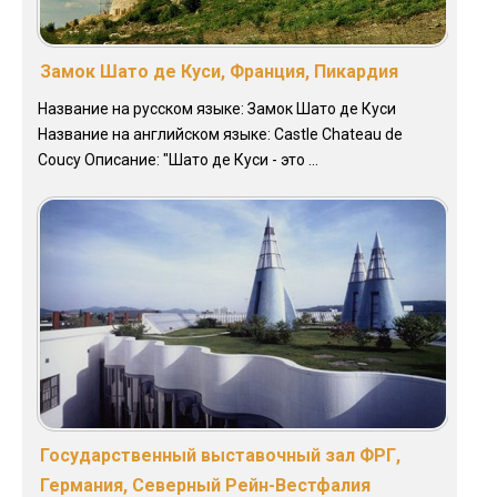
Замок Шато де Куси, Франция, Пикардия
Название на русском языке: Замок Шато де Куси
Название на английском языке: Castle Chateau de
Coucy Описание: "Шато де Куси - это ...
Государственный выставочный зал ФРГ,
Германия, Северный Рейн-Вестфалия