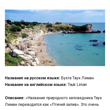
Название на русском языке:
Бухта Таук Лиман
Название на английском языке:
Tauk Liman
Описание:
«Название природного заповедника Таук
Лиман переводится как «Птичий залив». Это очень