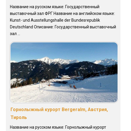
Название на русском языке: Государственный
выставочный зал ФРГ Название на английском языке:
Kunst- und Ausstellungshalle der Bundesrepublik
Deutschland Описание: Государственный выставочный
зал ...
Горнолыжный курорт Bergeralm, Австрия,
Тироль
Название на русском языке: Горнолыжный курорт