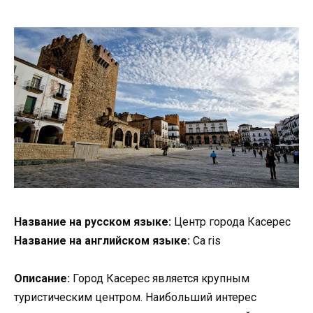
Название на русском языке:
Центр города Касерес
Название на английском языке:
Ca ris
Описание:
Город Касерес является крупным
туристическим центром. Наибольший интерес