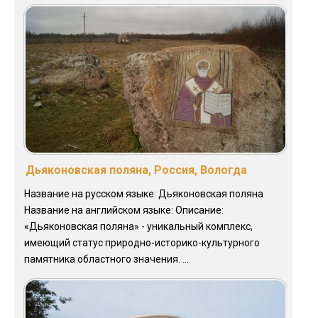
Дьяконовская поляна, Россия, Вологда
Название на русском языке: Дьяконовская поляна
Название на английском языке: Описание:
«Дьяконовская поляна» - уникальный комплекс,
имеющий статус природно-историко-культурного
памятника областного значения. ...