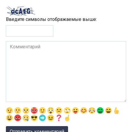
Введите символы отображаемые выше:
Комментарий