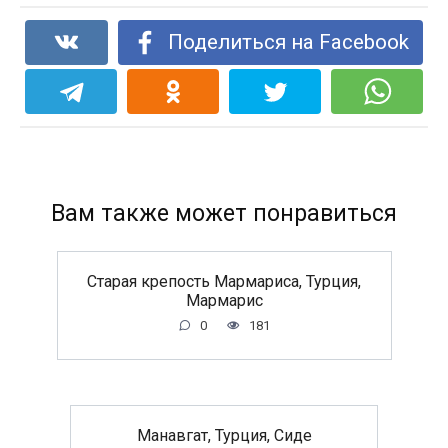
Поделиться на Facebook
Вам также может понравиться
Старая крепость Мармариса, Турция,
Мармарис
0
181
Манавгат, Турция, Сиде