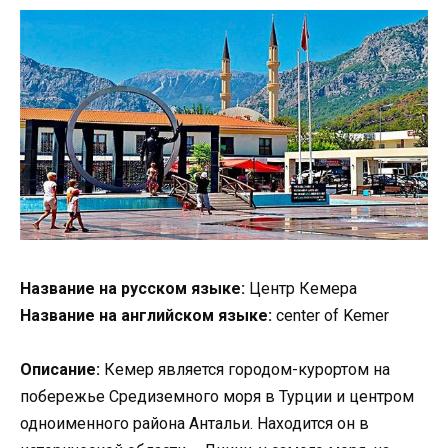
Название на русском языке:
Центр Кемера
Название на английском языке:
center of Kemer
Описание:
Кемер является городом-курортом на
побережье Средиземного моря в Турции и центром
одноименного района Антальи. Находится он в