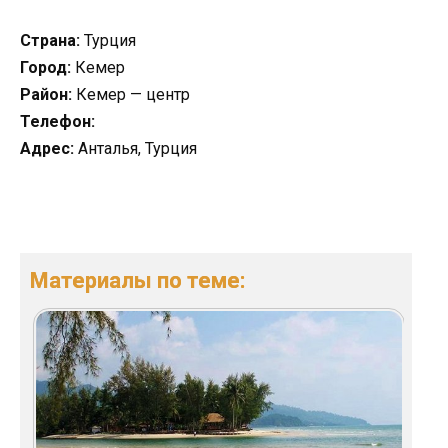
Страна:
Турция
Город:
Кемер
Район:
Кемер — центр
Телефон:
Адрес:
Анталья, Турция
Материалы по теме: