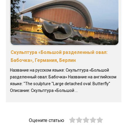
Скульптура «Большой разделенный овал:
Бабочка», Германия, Берлин
Название на русском языке: Скульптура «Большой
разделенный овал: Бабочка» Название на английском
языке: "The sculpture "Large detached oval: Butterfly"
Описание: Скульптура «Большой ...
Оцените статью