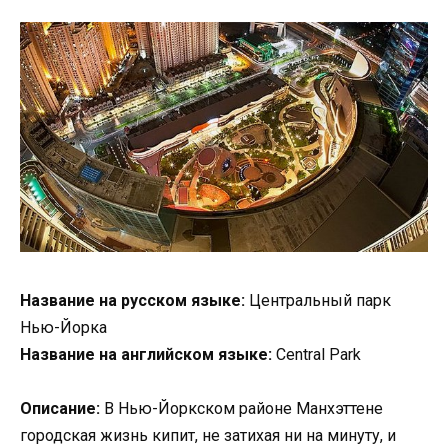
Название на русском языке:
Центральный парк
Нью-Йорка
Название на английском языке:
Central Park
Описание:
В Нью-Йоркском районе Манхэттене
городская жизнь кипит, не затихая ни на минуту, и