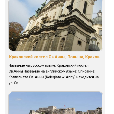
Краковский костел Св.Анны, Польша, Краков
Название на русском языке: Краковский костел
Св.Анны Название на английском языке: Описание:
Koллегиата Св. Анны (Kolegiata w. Anny) находится на
ул. Св. ...