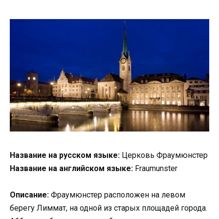
Название на русском языке:
Церковь Фраумюнстер
Название на английском языке:
Fraumunster
Описание:
Фраумюнстер расположен на левом
берегу Лиммат, на одной из старых площадей города.