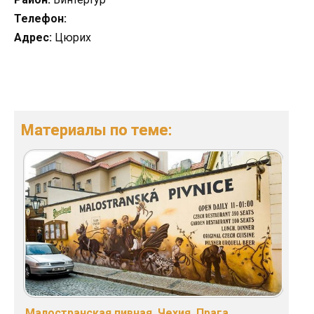
Телефон:
Адрес:
Цюрих
Материалы по теме:
Малостранская пивная, Чехия, Прага