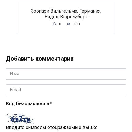
Зоопарк Вильгельма, Германия,
Баден-Вюртемберг
0
168
Добавить комментарии
Имя
*
Email
*
Код безопасности
*
Введите символы отображаемые выше: