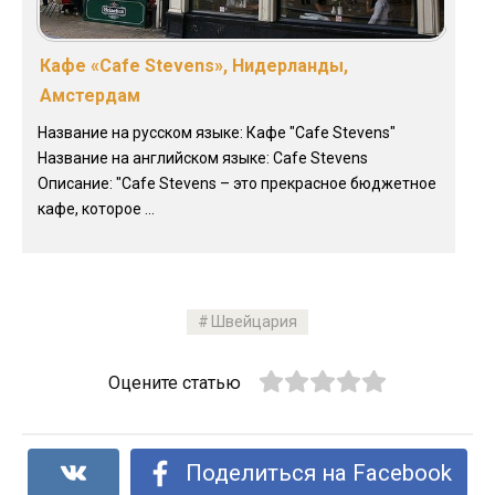
Кафе «Cafe Stevens», Нидерланды,
Амстердам
Название на русском языке: Кафе "Cafe Stevens"
Название на английском языке: Cafe Stevens
Описание: "Cafe Stevens – это прекрасное бюджетное
кафе, которое ...
Швейцария
Оцените статью
Поделиться на Facebook