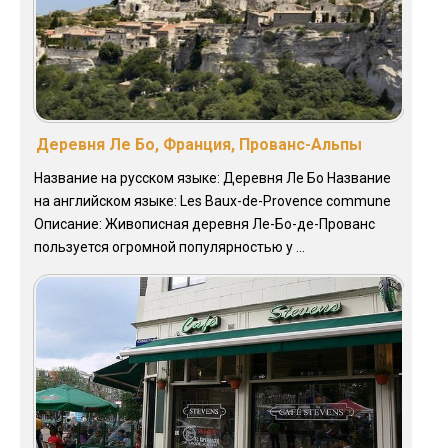
Деревня Ле Бо, Франция, Прованс-Альпы
Название на русском языке: Деревня Ле Бо Название
на английском языке: Les Baux-de-Provence commune
Описание: Живописная деревня Ле-Бо-де-Прованс
пользуется огромной популярностью у ...