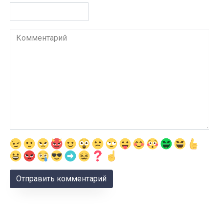
Комментарий