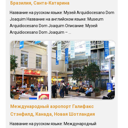
Бразилия, Санта-Катарина
Название на русском языке: Музей Arquidiocesano Dom
Joaquim Название на английском языке: Museum
Arquidiocesano Dom Joaquim Описание: Музей
Arquidiocesano Dom Joaquim – ...
Международный аэропорт Галифакс
Стэнфилд, Канада, Новая Шотландия
Название на русском языке: Международный