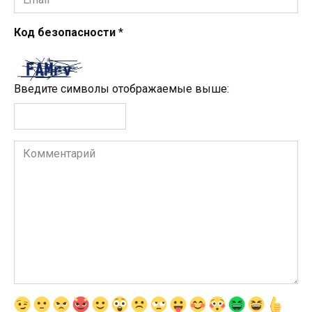
*
Код безопасности
*
Введите символы отображаемые выше:
Комментарий