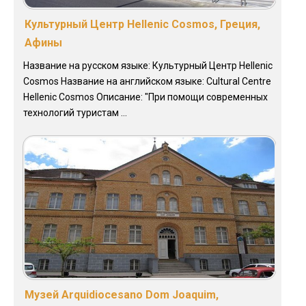
Культурный Центр Hellenic Cosmos, Греция,
Афины
Название на русском языке: Культурный Центр Hellenic
Cosmos Название на английском языке: Cultural Centre
Hellenic Cosmos Описание: "При помощи современных
технологий туристам ...
Музей Arquidiocesano Dom Joaquim,