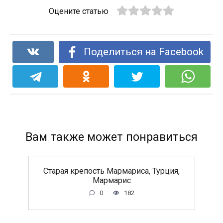
Оцените статью
Поделиться на Facebook
Вам также может понравиться
Старая крепость Мармариса, Турция,
Мармарис
0
182