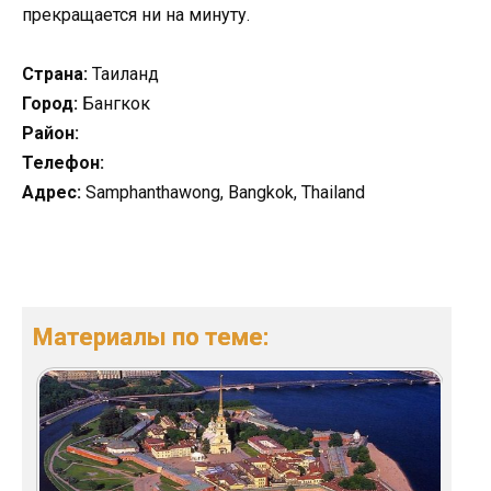
прекращается ни на минуту.
Страна:
Таиланд
Город:
Бангкок
Район:
Телефон:
Адрес:
Samphanthawong, Bangkok, Thailand
Материалы по теме: