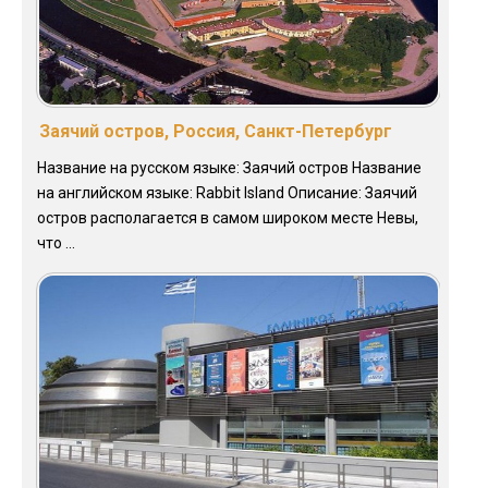
Заячий остров, Россия, Санкт-Петербург
Название на русском языке: Заячий остров Название
на английском языке: Rabbit Island Описание: Заячий
остров располагается в самом широком месте Невы,
что ...