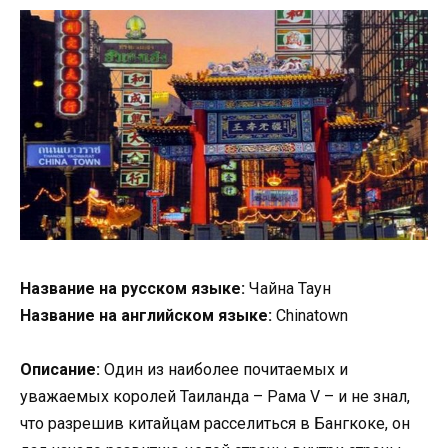
Название на русском языке:
Чайна Таун
Название на английском языке:
Chinatown
Описание:
Один из наиболее почитаемых и
уважаемых королей Таиланда – Рама V – и не знал,
что разрешив китайцам расселиться в Бангкоке, он