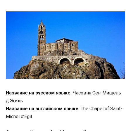
Название на русском языке:
Часовня Сен-Мишель
д’Эгиль
Название на английском языке:
The Chapel of Saint-
Michel d’Egil