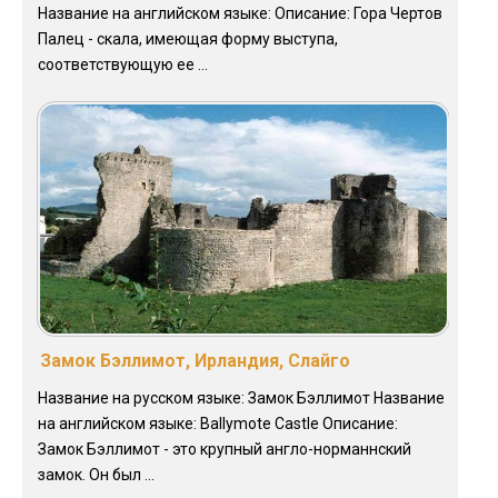
Название на английском языке: Описание: Гора Чертов
Палец - скала, имеющая форму выступа,
соответствующую ее ...
Замок Бэллимот, Ирландия, Слайго
Название на русском языке: Замок Бэллимот Название
на английском языке: Ballymote Castle Описание:
Замок Бэллимот - это крупный англо-норманнский
замок. Он был ...