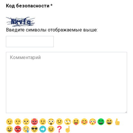
Код безопасности
*
Введите символы отображаемые выше:
Комментарий