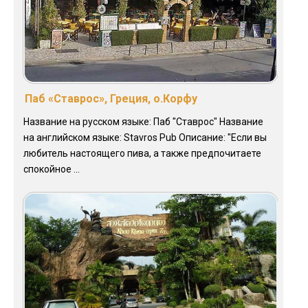
Паб «Ставрос», Греция, о.Корфу
Название на русском языке: Паб "Ставрос" Название
на английском языке: Stavros Pub Описание: "Если вы
любитель настоящего пива, а также предпочитаете
спокойное ...