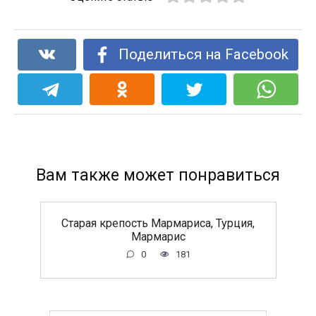
Поделиться на Facebook
Вам также может понравиться
Старая крепость Мармариса, Турция,
Мармарис
0
181