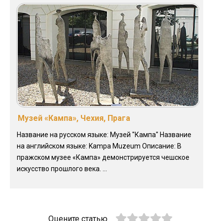
Музей «Кампа», Чехия, Прага
Название на русском языке: Музей "Кампа" Название
на английском языке: Kampa Muzeum Описание: В
пражском музее «Кампа» демонстрируется чешское
искусство прошлого века. ...
Оцените статью