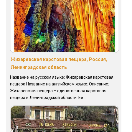
Жихаревская карстовая пещера, Россия,
Ленинградская область
Название на русском языке: Жихаревская карстовая
пещера Название на английском языке: Описание:
Жихаревская пещера – единственная карстовая
пещера в Ленинградской области. Ее ...