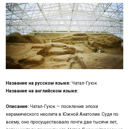
Название на русском языке:
Чатал-Гуюк
Название на английском языке:
Описание:
Чатал-Гуюк — поселение эпохи
керамического неолита в Южной Анатолии. Судя по
всему, оно просуществовало почти две тысячи лет,