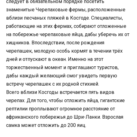
следует в обязательном порядке посетить
знаменитые Черепаховые фермы, расположенные
вблизи песчаных пляжей в Косгоде. Специалисты,
работающие на этих фермах, собирают отложенные
на побережье черепаховые яйца, дабы уберечь их от
хищников. Впоследствии, после рождения
черепашек, молодую особь кормят в течении трёх
дней и отпускают в океан. Именно на этот
торжественный момент и приглашают туристов,
дабы каждый желающий смог увидеть первую
встречу черепашек с их родной стихией.
Всего вблизи Косгоды встречается пять видов
черепах. Для того, чтобы отложить яйца, гигантские
рептилии проплывают огромное расстояние от
африканского побережья до Шри-Ланки. Взрослая
самка может отложить до 200 яиц.