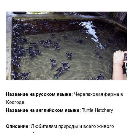
Название на русском языке:
Черепаховая ферма в
Косгоде
Название на английском языке:
Turtle Hatchery
Описание:
Любителям природы и всего живого