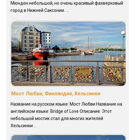
Мюнден небольшой, но очень красивый фахверковый
город в Нижней Саксонии. ...
Мост Любви, Финляндия, Хельсинки
Название на русском языке: Мост Любви Название на
английском языке: Bridge of Love Описание: Этот
небольшой мостик стал для многих жителей
Хельсинки ...