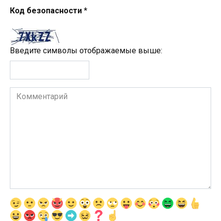
Код безопасности
*
Введите символы отображаемые выше:
Комментарий