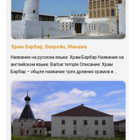
Храм Барбар, Бахрейн, Манама
Название на русском языке: Храм Барбар Название на
английском языке: Barbar temple Описание: Храм
Барбар – общее название трех древних храмов в ...