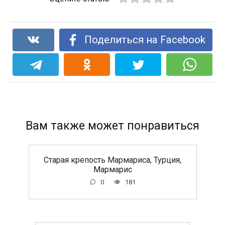
Поделиться на Facebook
Вам также может понравиться
Старая крепость Мармариса, Турция,
Мармарис
0
181