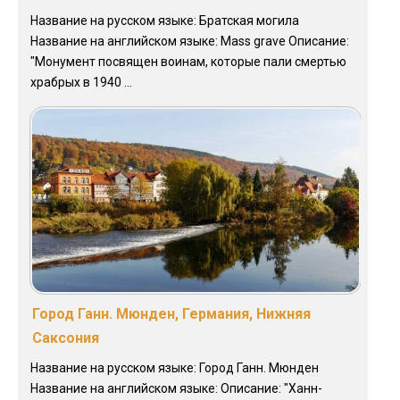
Название на русском языке: Братская могила
Название на английском языке: Mass grave Описание:
"Монумент посвящен воинам, которые пали смертью
храбрых в 1940 ...
Город Ганн. Мюнден, Германия, Нижняя
Саксония
Название на русском языке: Город Ганн. Мюнден
Название на английском языке: Описание: "Ханн-