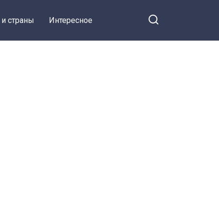
 и страны
Интересное