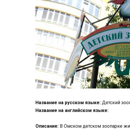
Название на русском языке:
Детский зоо
Название на английском языке:
Описание:
В Омском детском зоопарке жи