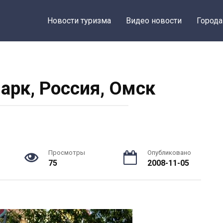
Новости туризма
Видео новости
Города
арк, Россия, Омск
Просмотры
Опубликовано
75
2008-11-05