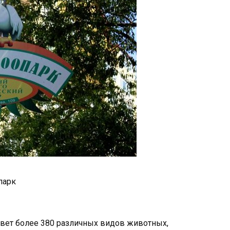
парк
вет более 380 различных видов животных,