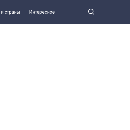
 и страны
Интересное