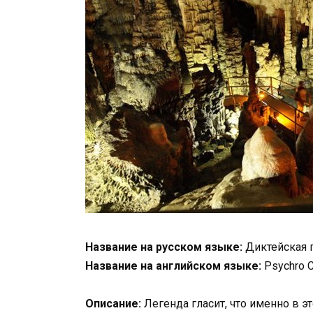
Название на русском языке:
Диктейская 
Название на английском языке:
Psychro 
Описание:
Легенда гласит, что именно в э