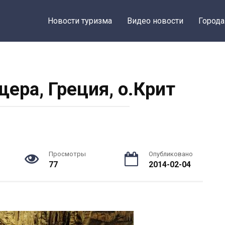
Новости туризма
Видео новости
Города
ера, Греция, о.Крит
Просмотры
Опубликовано
77
2014-02-04