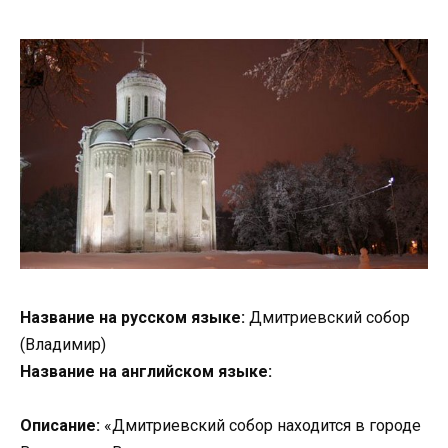
Название на русском языке:
Дмитриевский собор
(Владимир)
Название на английском языке:
Описание:
«Дмитриевский собор находится в городе