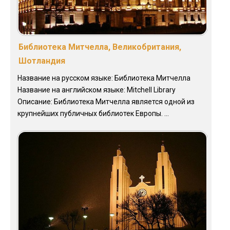
Библиотека Митчелла, Великобритания,
Шотландия
Название на русском языке: Библиотека Митчелла
Название на английском языке: Mitchell Library
Описание: Библиотека Митчелла является одной из
крупнейших публичных библиотек Европы. ...