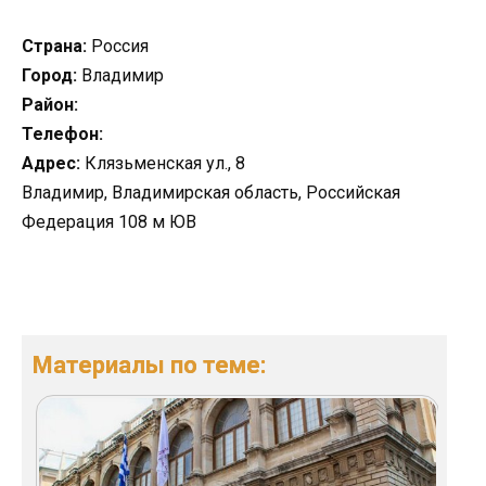
Страна:
Россия
Город:
Владимир
Район:
Телефон:
Адрес:
Клязьменская ул., 8
Владимир, Владимирская область, Российская
Федерация 108 м ЮВ
Материалы по теме: