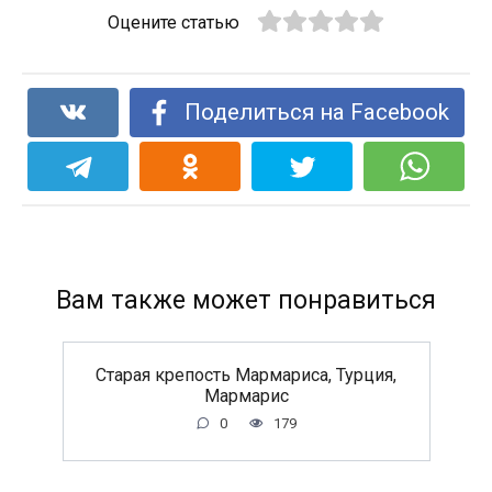
Оцените статью
Поделиться на Facebook
Вам также может понравиться
Старая крепость Мармариса, Турция,
Мармарис
0
179