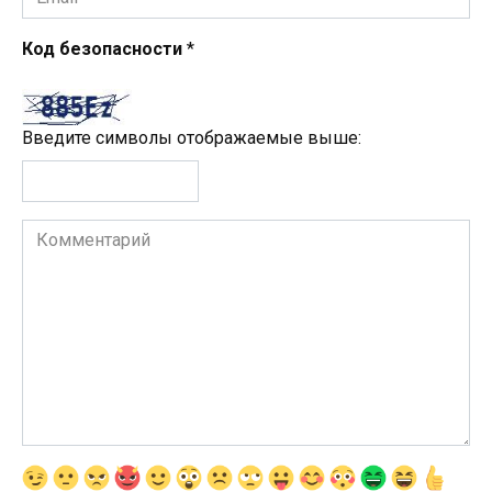
*
Код безопасности
*
Введите символы отображаемые выше:
Комментарий