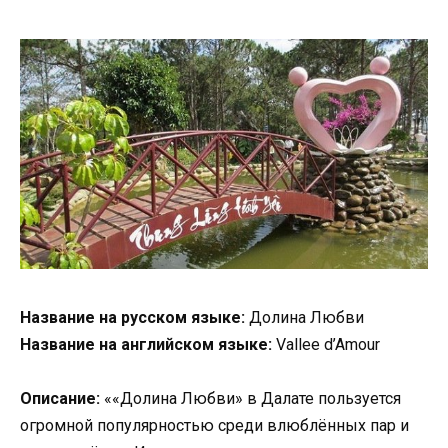
Название на русском языке:
Долина Любви
Название на английском языке:
Vallee d’Amour
Описание:
««Долина Любви» в Далате пользуется
огромной популярностью среди влюблённых пар и