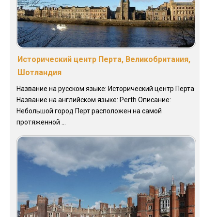
Исторический центр Перта, Великобритания,
Шотландия
Название на русском языке: Исторический центр Перта
Название на английском языке: Perth Описание:
Небольшой город Перт расположен на самой
протяженной ...