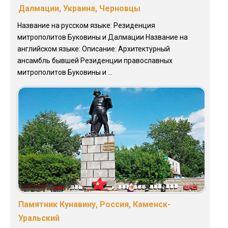
Далмации, Украина, Черновцы
Название на русском языке: Резиденция
митрополитов Буковины и Далмации Название на
английском языке: Описание: Архитектурный
ансамбль бывшей Резиденции православных
митрополитов Буковины и ...
Памятник Кунавину, Россия, Каменск-
Уральский