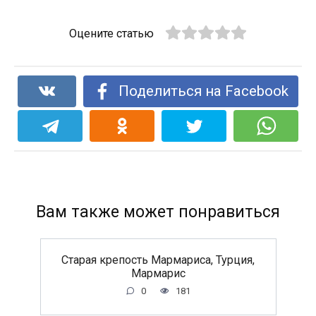
Оцените статью
Поделиться на Facebook
Вам также может понравиться
Старая крепость Мармариса, Турция,
Мармарис
0
181