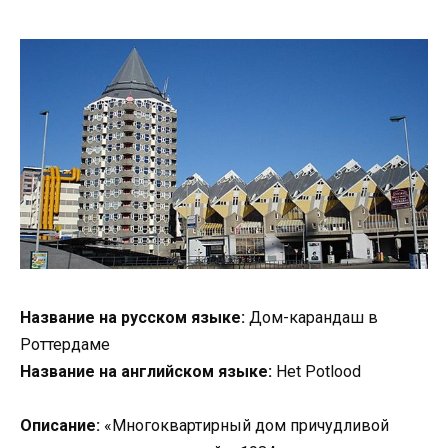
Название на русском языке:
Дом-карандаш в
Роттердаме
Название на английском языке:
Het Potlood
Описание:
«Многоквартирный дом причудливой