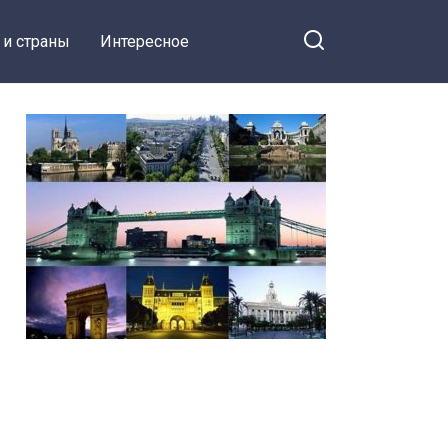
 и страны
Интересное