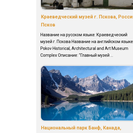
Краеведческий музей г. Пскова, Росси
Псков
Название на русском языке: Краеведческий
музей г. Пскова Название на английском языке
Pskov Historical, Architectural and Art Museum
Complex Описание: "Главный музей ...
Национальный парк Банф, Канада,