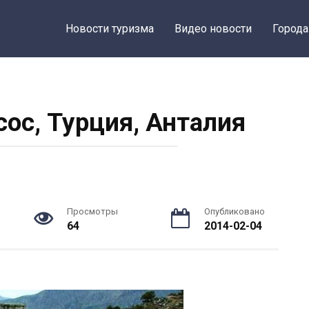
Новости туризма
Видео новости
Города
ос, Турция, Анталия
Просмотры
Опубликовано
64
2014-02-04