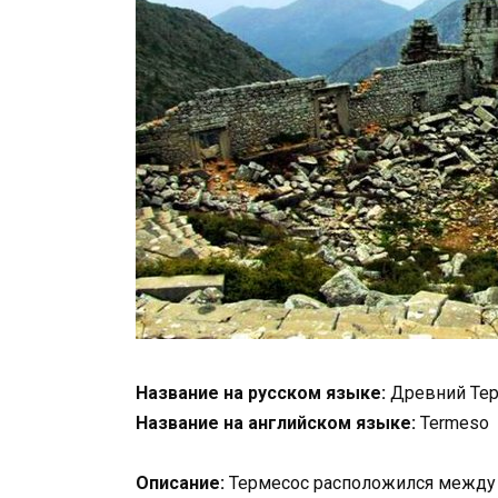
Название на русском языке:
Древний Те
Название на английском языке:
Termeso
Описание:
Термесос расположился между д