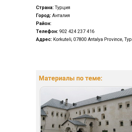
Страна:
Турция
Город:
Анталия
Район:
Телефон:
902 424 237 416
Адрес:
Korkuteli, 07800 Antalya Province, Ту
Материалы по теме: