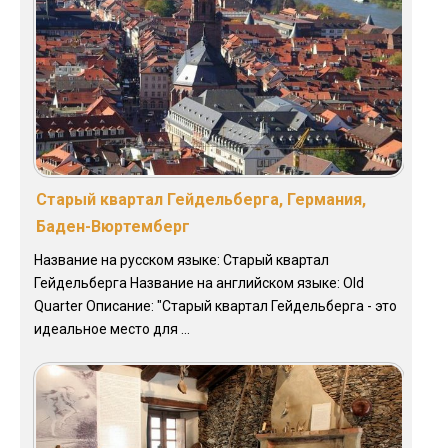
Старый квартал Гейдельберга, Германия,
Баден-Вюртемберг
Название на русском языке: Старый квартал
Гейдельберга Название на английском языке: Old
Quarter Описание: "Старый квартал Гейдельберга - это
идеальное место для ...