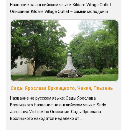
Название на английском языке: Kildare Village Outlet
Описание: Kildare Village Outlet – самый молодой и ...
Сады Ярослава Врхлицкого, Чехия, Пльзень
Название на русском языке: Сады Ярослава
Врхлицкого Название на английском языке: Sady
Jaroslava Vrchlick ho Описание: Сады Ярослава
Врхлицкого находятся недалеко от ...