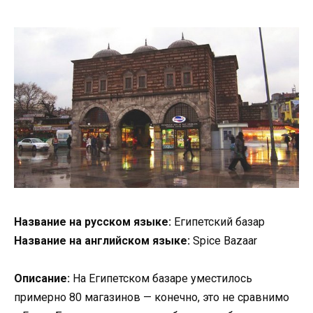
Название на русском языке:
Египетский базар
Название на английском языке:
Spice Bazaar
Описание:
На Египетском базаре уместилось
примерно 80 магазинов — конечно, это не сравнимо