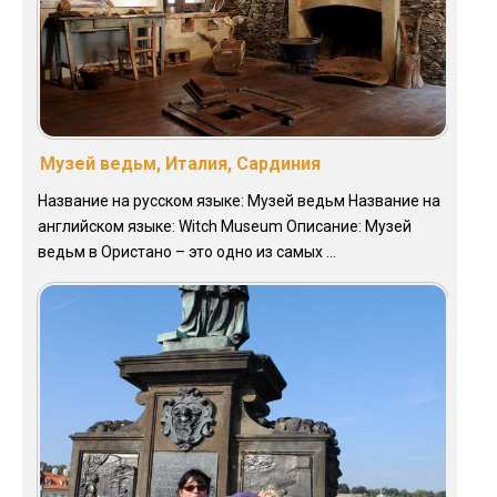
Музей ведьм, Италия, Сардиния
Название на русском языке: Музей ведьм Название на
английском языке: Witch Museum Описание: Музей
ведьм в Ористано – это одно из самых ...