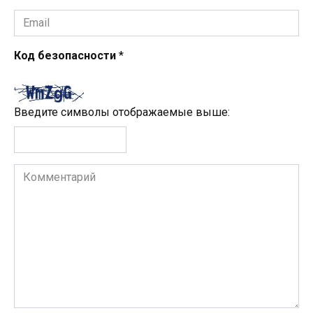
Email
*
Код безопасности
*
Введите символы отображаемые выше:
Комментарий