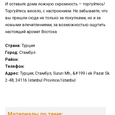
И оставьте дома ложную скромность — торгуйтесь!
Торгуйтесь весело, с настроением. Не забываете, что
вы пришли сюда не только за покупками, но и за
новыми впечатлениями, за возможностью ощутить
настоящий аромат Востока.
Страна:
Турция
Город:
Стамбул
Район:
Телефон:
Адрес:
Турция, Стамбул, Sururi Mh., &#199 i ek Pazar Sk
2-48, 34116 Istanbul Province/Istanbul
Материалы по теме: