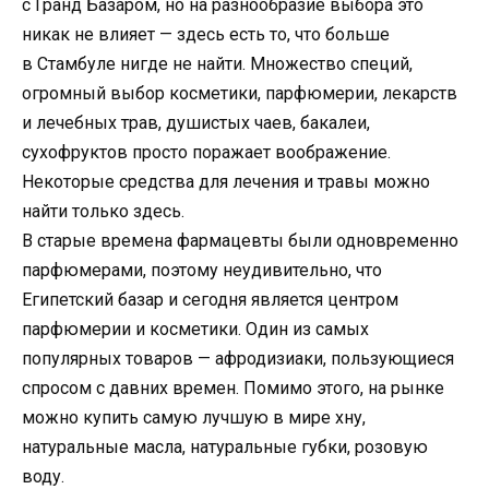
с Гранд Базаром, но на разнообразие выбора это
никак не влияет — здесь есть то, что больше
в Стамбуле нигде не найти. Множество специй,
огромный выбор косметики, парфюмерии, лекарств
и лечебных трав, душистых чаев, бакалеи,
сухофруктов просто поражает воображение.
Некоторые средства для лечения и травы можно
найти только здесь.
В старые времена фармацевты были одновременно
парфюмерами, поэтому неудивительно, что
Египетский базар и сегодня является центром
парфюмерии и косметики. Один из самых
популярных товаров — афродизиаки, пользующиеся
спросом с давних времен. Помимо этого, на рынке
можно купить самую лучшую в мире хну,
натуральные масла, натуральные губки, розовую
воду.