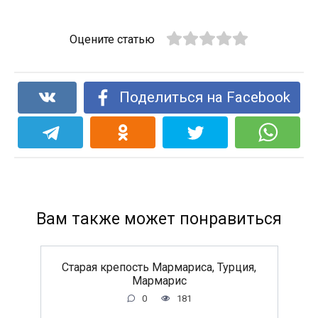
Оцените статью
Поделиться на Facebook
Вам также может понравиться
Старая крепость Мармариса, Турция,
Мармарис
0
181