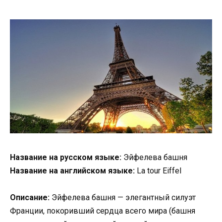
Название на русском языке:
Эйфелева башня
Название на английском языке:
La tour Eiffel
Описание:
Эйфелева башня — элегантный силуэт
Франции, покоривший сердца всего мира (башня