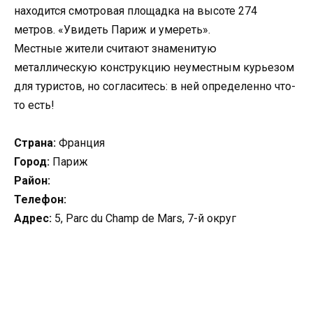
находится смотровая площадка на высоте 274
метров. «Увидеть Париж и умереть».
Местные жители считают знаменитую
металлическую конструкцию неуместным курьезом
для туристов, но согласитесь: в ней определенно что-
то есть!
Страна:
Франция
Город:
Париж
Район:
Телефон:
Адрес:
5, Parc du Champ de Mars, 7-й округ