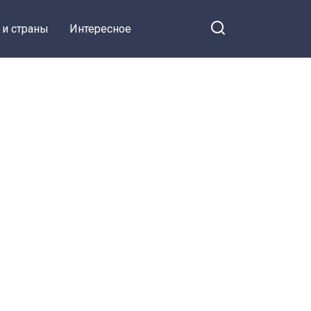
 и страны
Интересное