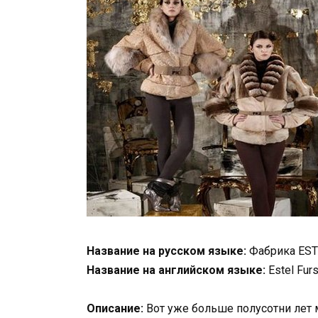
Название на русском языке:
Фабрика EST
Название на английском языке:
Estel Fur
Описание:
Вот уже больше полусотни лет м