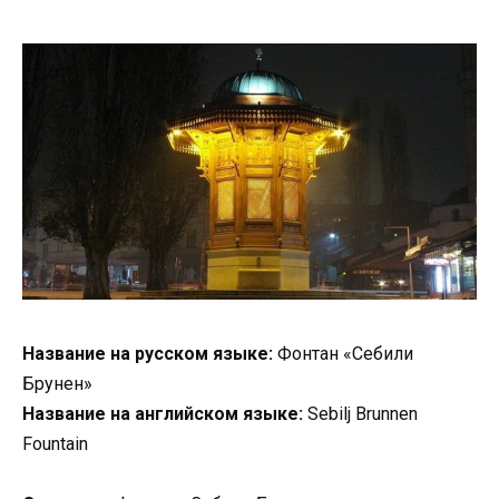
Название на русском языке:
Фонтан «Себили
Брунен»
Название на английском языке:
Sebilj Brunnen
Fountain