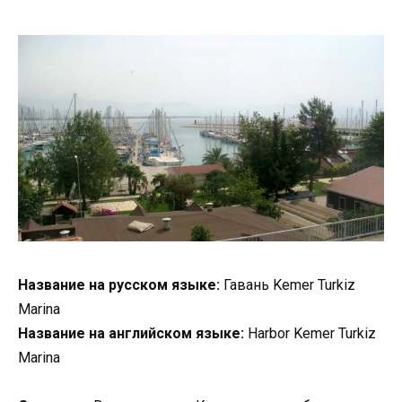
Название на русском языке:
Гавань Kemer Turkiz
Marina
Название на английском языке:
Harbor Kemer Turkiz
Marina