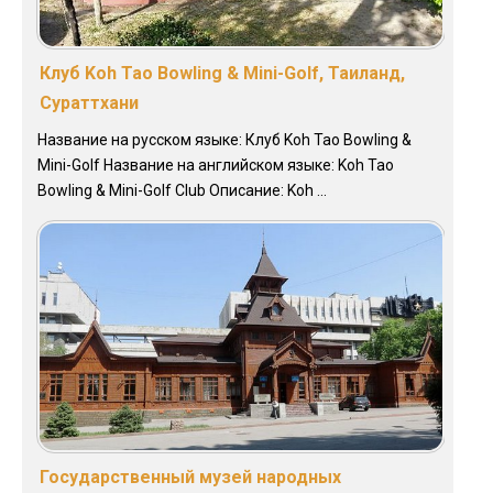
Клуб Koh Tao Bowling & Mini-Golf, Таиланд,
Сураттхани
Название на русском языке: Клуб Koh Tao Bowling &
Mini-Golf Название на английском языке: Koh Tao
Bowling & Mini-Golf Club Описание: Koh ...
Государственный музей народных