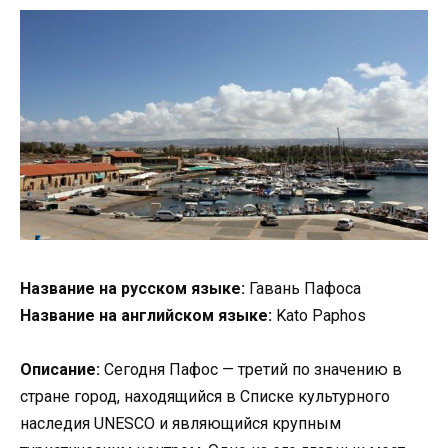
Название на русском языке:
Гавань Пафоса
Название на английском языке:
Kato Paphos
Описание:
Сегодня Пафос — третий по значению в
стране город, находящийся в Списке культурного
наследия UNESCO и являющийся крупным