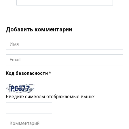
Добавить комментарии
Имя
*
Email
*
Код безопасности
*
Введите символы отображаемые выше:
Комментарий