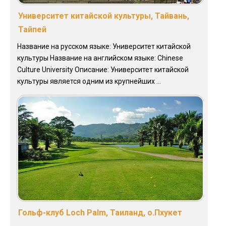
Университет китайской культуры, Тайвань,
Тайпей
Название на русском языке: Университет китайской
культуры Название на английском языке: Chinese
Culture University Описание: Университет китайской
культуры является одним из крупнейших ...
Гольф-клуб Loch Palm, Таиланд, о.Пхукет