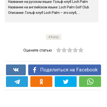
Название на русском языке: Гольф-клуб Loch Palm
Название на английском языке: Loch Palm Golf Club
Описание: Гольф-клуб Loch Palm – это клуб, ...
Кипр
Оцените статью
Поделиться на Facebook