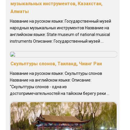
музыкальных инструментов, Казахстан,
Алматы
Название на русском языке: Государственный музей
народных музыкальных инструментов Название на
английском языке: State museum of national musical
instruments Описание: Государственный музей ...
Скульптуры слонов, Таиланд, Чианг Раи
Название на русском языке: Скульптуры слонов
Название на английском языке: Описание:
"Скульптуры слонов - одна из
достопримечательностей на тайском берегу реки ...