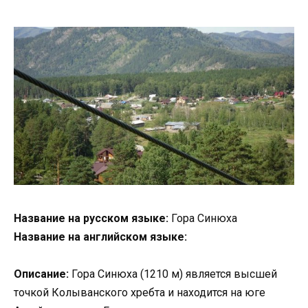
Название на русском языке:
Гора Синюха
Название на английском языке:
Описание:
Гора Синюха (1210 м) является высшей
точкой Колыванского хребта и находится на юге