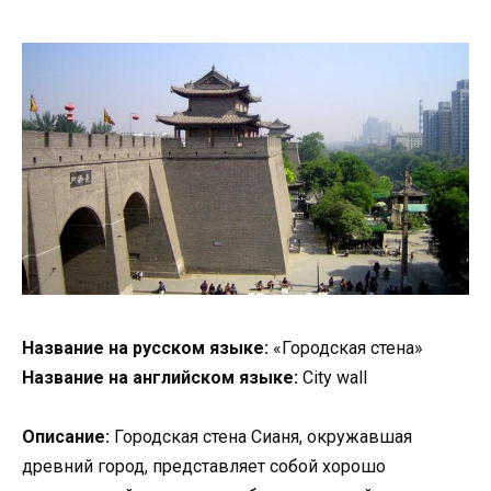
Название на русском языке:
«Городская стена»
Название на английском языке:
City wall
Описание:
Городская стена Сианя, окружавшая
древний город, представляет собой хорошо