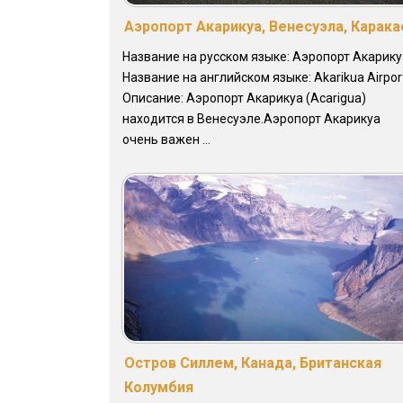
Аэропорт Акарикуа, Венесуэла, Карака
Название на русском языке: Аэропорт Акарику
Название на английском языке: Akarikua Airpor
Описание: Аэропорт Акарикуа (Acarigua)
находится в Венесуэле.Аэропорт Акарикуа
очень важен ...
Остров Силлем, Канада, Британская
Колумбия