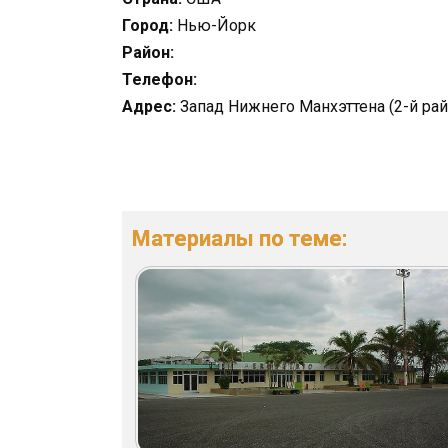
Город:
Нью-Йорк
Район:
Телефон:
Адрес:
Запад Нижнего Манхэттена (2-й рай
Материалы по теме: