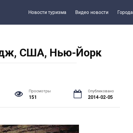
Новости туризма
Видео новости
Города
дж, США, Нью-Йорк
Просмотры
Опубликовано
151
2014-02-05