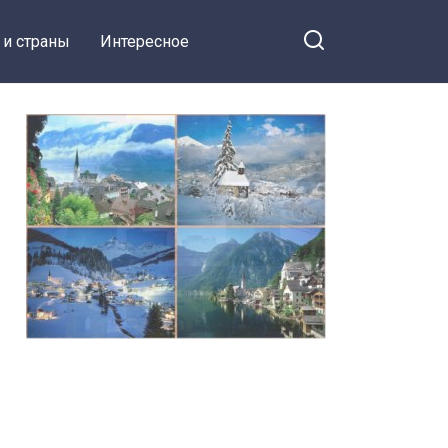
 и страны
Интересное