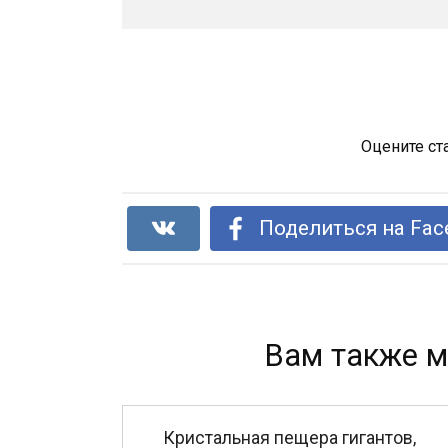
Оцените ст
Поделиться на Fac
Вам также м
Кристальная пещера гигантов,