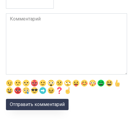
Комментарий