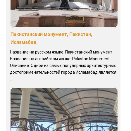
Пакистанский монумент, Пакистан,
Исламабад
Название на русском языке: Пакистанский монумент
Название на английском языке: Pakistan Monument
Описание: Одной из самых популярных архитектурных
достопримечательностей города Исламабад является
...