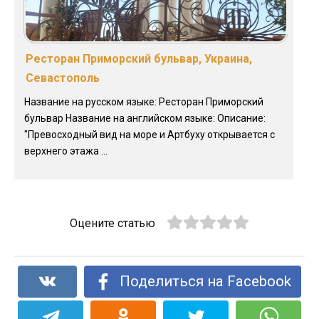
Ресторан Приморский бульвар, Украина,
Севастополь
Название на русском языке: Ресторан Приморский
бульвар Название на английском языке: Описание:
"Превосходный вид на море и Артбуху открывается с
верхнего этажа ...
Оцените статью
Поделиться на Facebook