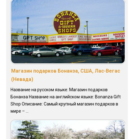
Магазин подарков Бонанза, США, Лас-Вегас
(Невада)
Название на русском языке: Магазин подарков
Бонанза Название на английском языке: Bonanza Gift
Shop Описание: Самый крупный магазин подарков в
мире – ...