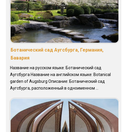
Ботанический сад Аугсбурга, Германия,
Бавария
Название на русском языке: Ботанический сад
Аугсбурга Название на английском языке: Botanical
garden of Augsburg Описание: Ботанический сад
Аугсбурга, расположенный в одноименном ...