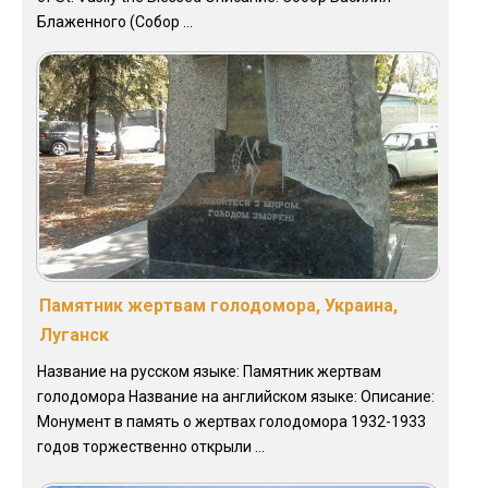
Блаженного (Собор ...
Памятник жертвам голодомора, Украина,
Луганск
Название на русском языке: Памятник жертвам
голодомора Название на английском языке: Описание:
Монумент в память о жертвах голодомора 1932-1933
годов торжественно открыли ...