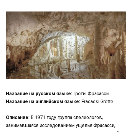
Название на русском языке:
Гроты Фрасасси
Название на английском языке:
Frasassi Grotte
Описание:
В 1971 году группа спелеологов,
занимавшаяся исследованием ущелья Фрасасси,