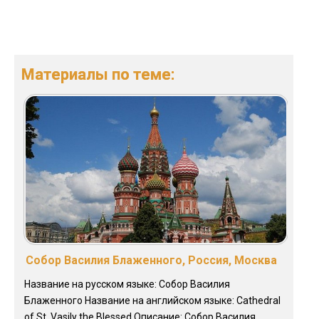
Материалы по теме:
Собор Василия Блаженного, Россия, Москва
Название на русском языке: Собор Василия
Блаженного Название на английском языке: Cathedral
of St. Vasily the Blessed Описание: Собор Василия