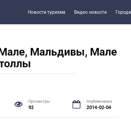
Новости туризма
Видео новости
Города
Мале, Мальдивы, Мале
толлы
Просмотры
Опубликовано
92
2014-02-04