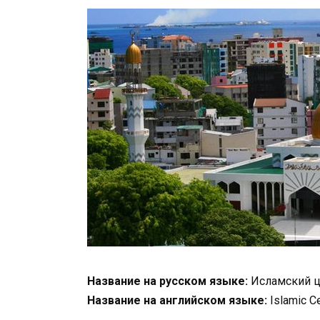
Название на русском языке:
Исламский ц
Название на английском языке:
Islamic C