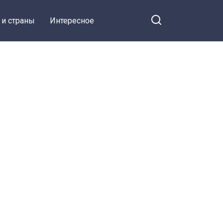
 и страны
Интересное