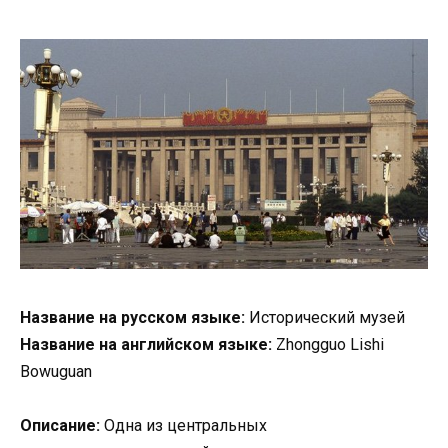
Название на русском языке:
Исторический музей
Название на английском языке:
Zhongguo Lishi
Bowuguan
Описание:
Одна из центральных