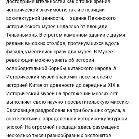
достопримечательностей как с точки зрения
исторической значимости, так и с позиции
архитектурной ценности, — здание Пекинского
исторического музея недалеко от площади
Тяньаньмэнь. В строгом каменном здании с двумя
рядами высоких столбов, протянувшихся вдоль
фасада, уместились сразу два музея. В Музее
революции можно узнать об истории
освободительной борьбы китайского народа. А
Исторический музей знакомит посетителей с
историей Китая от древности до середины XIX в.
Исторический музей на протяжении многих лет
выполняет свою научно-просветительскую миссию.
Экспозиция раздроблена на три больших отдела, в
соответствии с определенной историко-культурной
эпохой. На огромной площади здесь размещено
несколько тысяч разнообразных экспонатов.