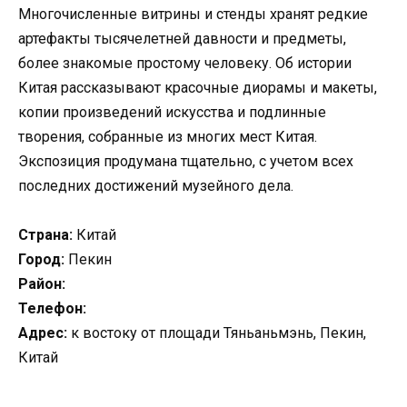
Многочисленные витрины и стенды хранят редкие
артефакты тысячелетней давности и предметы,
более знакомые простому человеку. Об истории
Китая рассказывают красочные диорамы и макеты,
копии произведений искусства и подлинные
творения, собранные из многих мест Китая.
Экспозиция продумана тщательно, с учетом всех
последних достижений музейного дела.
Страна:
Китай
Город:
Пекин
Район:
Телефон:
Адрес:
к востоку от площади Тяньаньмэнь, Пекин,
Китай