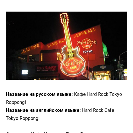
Название на русском языке:
Кафе Hard Rock Tokyo
Roppongi
Название на английском языке:
Hard Rock Cafe
Tokyo Roppongi