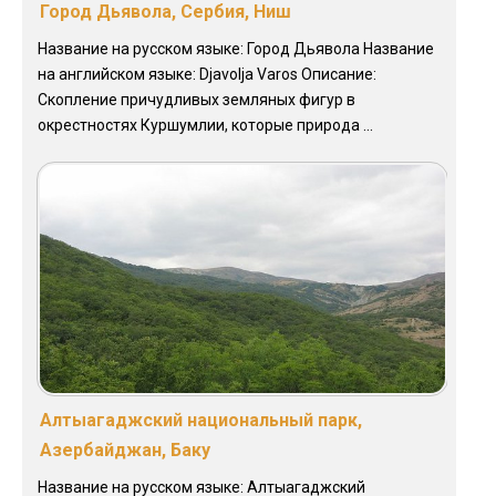
Город Дьявола, Сербия, Ниш
Название на русском языке: Город Дьявола Название
на английском языке: Djavolja Varos Описание:
Скопление причудливых земляных фигур в
окрестностях Куршумлии, которые природа ...
Алтыагаджский национальный парк,
Азербайджан, Баку
Название на русском языке: Алтыагаджский