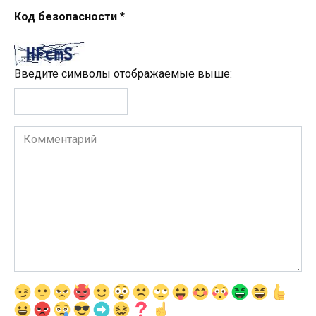
Код безопасности
*
Введите символы отображаемые выше:
Комментарий