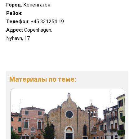
Город:
Копенгаген
Район:
Телефон:
+45 331254 19
Адрес:
Copenhagen,
Nyhavn, 17
Материалы по теме: