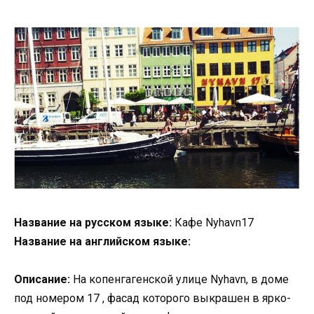
Название на русском языке:
Кафе Nyhavn17
Название на английском языке:
Описание:
На копенгагенской улице Nyhavn, в доме
под номером 17 , фасад которого выкрашен в ярко-