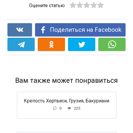
Оцените статью
Поделиться на Facebook
Вам также может понравиться
Крепость Хертвиси, Грузия, Бакуриани
0
225