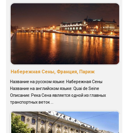
Набережная Сены, Франция, Париж
Название на русском языке: Набережная Сены
Название на английском языке: Quai de Seine
Описание: Река Сена является одной из главных
транспортных веток ...