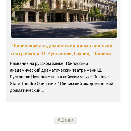
Тбилисский академический драматический
театр имени Ш. Руставели, Грузия, Тбилиси
Название на русском языке: Тбилисский
академический драматический театр имени Ш.
Руставели Название на английском языке: Rustaveli
State Theatre Описание: "Тбилисский академический
драматический ...
Дания