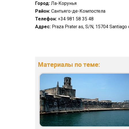
Город:
Ла-Корунья
Район:
Сантьяго-де-Компостела
Телефон:
+34 981 58 35 48
Адрес:
Praza Prater as, S/N, 15704 Santiago
Материалы по теме: