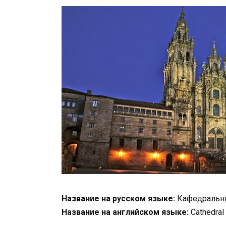
Название на русском языке:
Кафедральны
Название на английском языке:
Cathedral