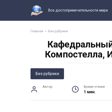
Перейти
к
Все достопримечательности мира
контенту
Главная
»
Без рубрики
Кафедральный 
Компостелла, 
Без рубрики
Автор
Время чтения
1 мин.