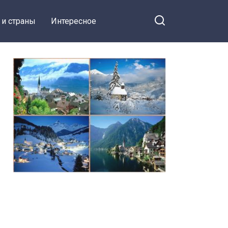
 и страны
Интересное