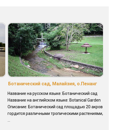
Ботанический сад, Малайзия, о.Пенанг
Название на русском языке: Ботанический сад
Название на английском языке: Botanical Garden
Описание: Ботанический сад площадью 20 акров
гордится различными тропическими растениями,
...