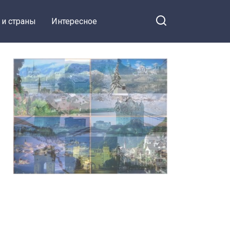
 и страны
Интересное