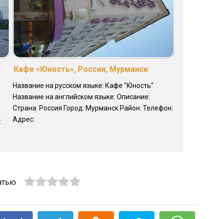
Кафе «Юность», Россия, Мурманск
Название на русском языке: Кафе "Юность"
Название на английском языке: Описание:
Страна: Россия Город: Мурманск Район: Телефон:
Адрес:
:
атью