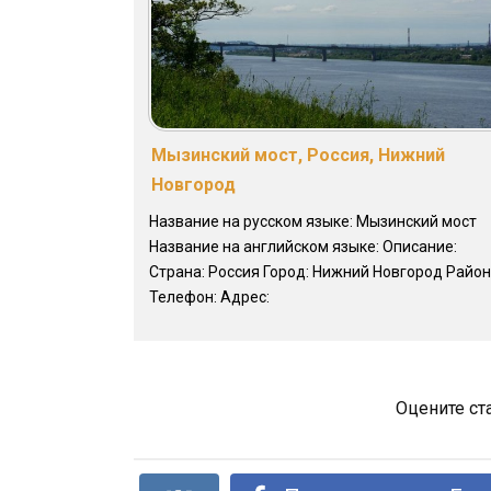
Мызинский мост, Россия, Нижний
Новгород
Название на русском языке: Мызинский мост
Название на английском языке: Описание:
Страна: Россия Город: Нижний Новгород Район
Телефон: Адрес:
Оцените ст