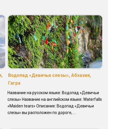
я,
Водопад «Девичьи слезы», Абхазия,
Гагра
Название на русском языке: Водопад «Девичьи
слезы» Название на английском языке: Waterfalls
«Maiden tears» Описание: Водопад «Девичьи
слезы» вы расположен по дороге, ...