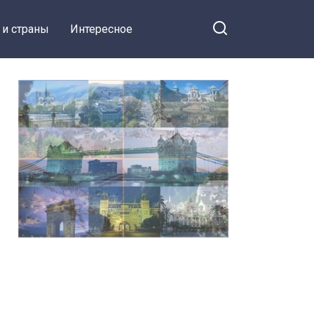
 и страны
Интересное