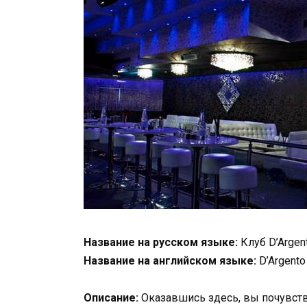
Название на русском языке:
Клуб D’Argen
Название на английском языке:
D’Argento
Описание:
Оказавшись здесь, вы почувст