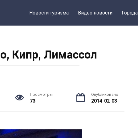
Новости туризма
Видео новости
Города
to, Кипр, Лимассол
Просмотры
Опубликовано
73
2014-02-03