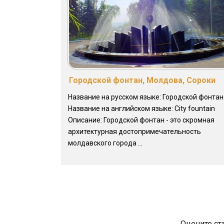
Городской фонтан, Молдова, Сороки
Название на русском языке: Городской фонтан
Название на английском языке: City fountain
Описание: Городской фонтан - это скромная
архитектурная достопримечательность
молдавского города ...
Оцените ст