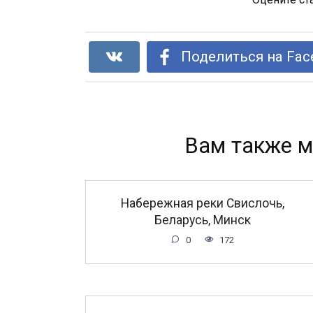
Поделиться на Fac
Вам также м
Набережная реки Свислочь,
Беларусь, Минск
0
172