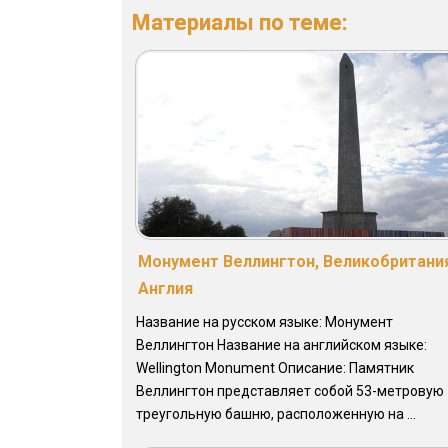
Материалы по теме:
Монумент Веллингтон, Великобритани
Англия
Название на русском языке: Монумент
Веллингтон Название на английском языке:
Wellington Monument Описание: Памятник
Веллингтон представляет собой 53-метровую
треугольную башню, расположенную на ...