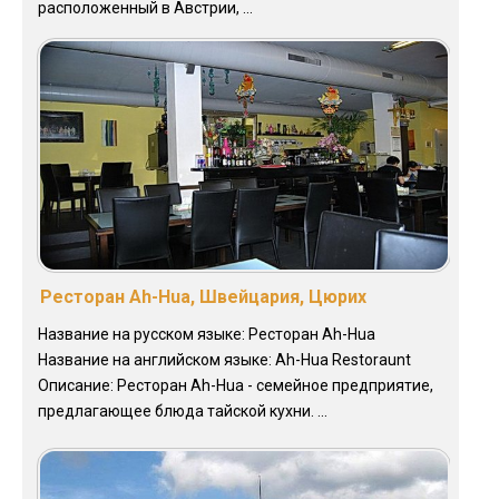
расположенный в Австрии, ...
Ресторан Ah-Hua, Швейцария, Цюрих
Название на русском языке: Ресторан Ah-Hua
Название на английском языке: Ah-Hua Restoraunt
Описание: Ресторан Ah-Hua - семейное предприятие,
предлагающее блюда тайской кухни. ...