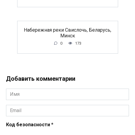
Набережная реки Свислочь, Беларусь,
Минск
0
173
Добавить комментарии
Имя
*
Email
*
Код безопасности
*