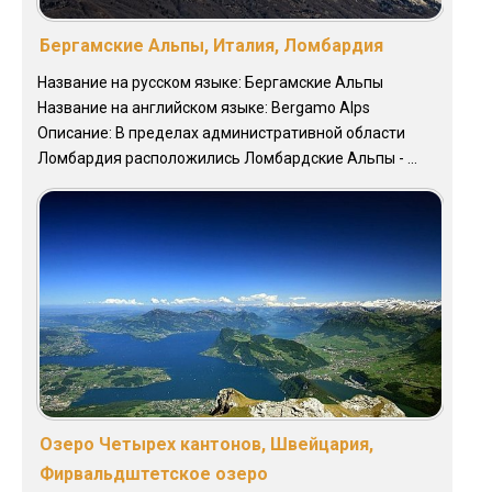
Бергамские Альпы, Италия, Ломбардия
Название на русском языке: Бергамские Альпы
Название на английском языке: Bergamo Alps
Описание: В пределах административной области
Ломбардия расположились Ломбардские Альпы - ...
Озеро Четырех кантонов, Швейцария,
Фирвальдштетское озеро