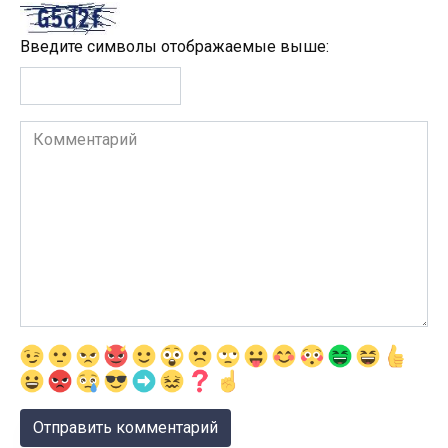
Введите символы отображаемые выше:
Комментарий