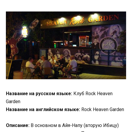
Название на русском языке:
Клуб Rock Heaven
Garden
Название на английском языке:
Rock Heaven Garden
Описание:
В основном в Айя-Напу (вторую Ибицу)