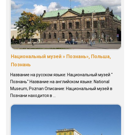
Национальный музей » Познань», Польша,
Познань
Название на русском языке: Национальный музей "
Познань" Название на английском языке: National
Museum, Poznan Описание: Национальный музей в
Познани находится в ...