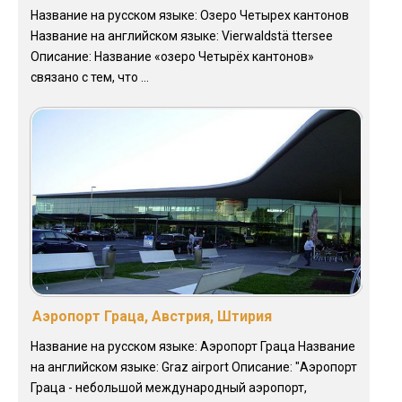
Название на русском языке: Озеро Четырех кантонов
Название на английском языке: Vierwaldstä ttersee
Описание: Название «озеро Четырёх кантонов»
связано с тем, что ...
Аэропорт Граца, Австрия, Штирия
Название на русском языке: Аэропорт Граца Название
на английском языке: Graz airport Описание: "Аэропорт
Граца - небольшой международный аэропорт,