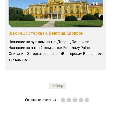
Дворец Эстерхази, Венгрия, Шопрон
Название на русском языке: Дворец Эстерхази
Название на английском языке: Esterhazy Palace
Описание: Эстерхази прозван «Венгерским Версалем»,
так как это ...
Кипр
Оцените статью