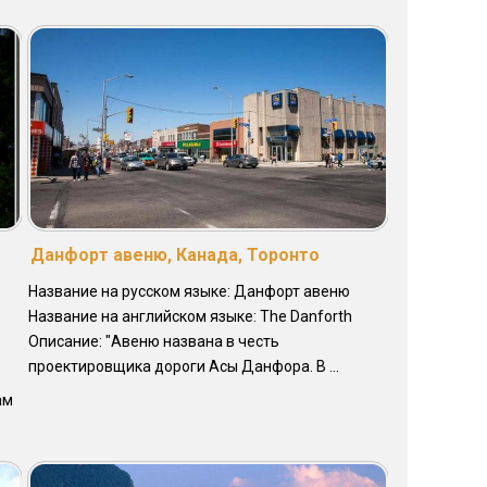
Данфорт авеню, Канада, Торонто
Название на русском языке: Данфорт авеню
Название на английском языке: The Danforth
Описание: "Авеню названа в честь
проектировщика дороги Асы Данфора. В ...
ам