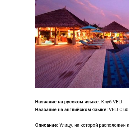
Название на русском языке:
Клуб VELI
Название на английском языке:
VELI Club
Описание:
Улицу, на которой расположен клу