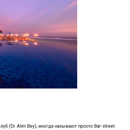
б (Dr. Alim Bey), иногда называют просто Bar-street.