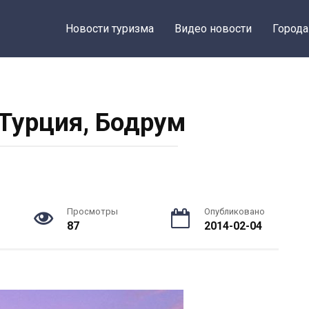
Новости туризма
Видео новости
Города
 Турция, Бодрум
Просмотры
Опубликовано
87
2014-02-04