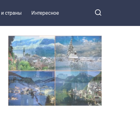
 и страны
Интересное