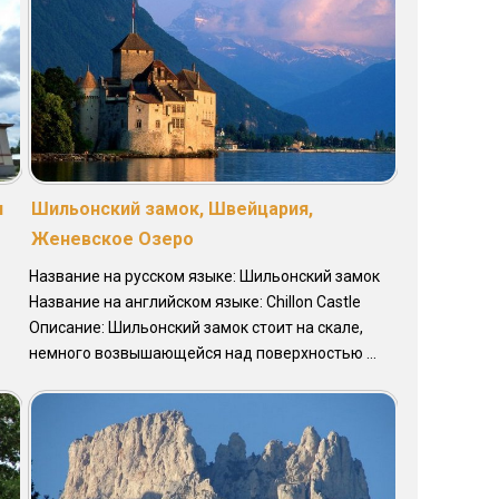
и
Шильонский замок, Швейцария,
Женевское Озеро
Название на русском языке: Шильонский замок
Название на английском языке: Chillon Castle
Описание: Шильонский замок стоит на скале,
немного возвышающейся над поверхностью ...