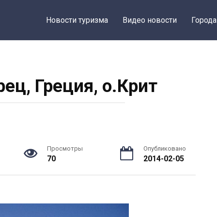
Новости туризма
Видео новости
Города
ец, Греция, о.Крит
Просмотры
Опубликовано
70
2014-02-05