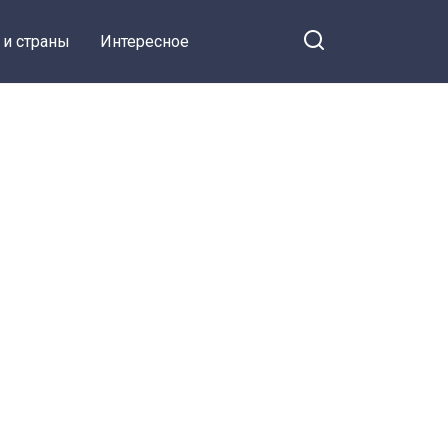
 и страны
Интересное