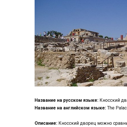
Название на русском языке:
Кносский дв
Название на английском языке:
The Palac
Описание:
Кносский дворец можно сравнит