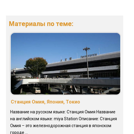
Материалы по теме:
Станция Омия, Япония, Токио
Название на русском языке: Станция Омия Название
на английском языке: miya Station Описание: Станция
Омия – это железнодорожная станция в японском
городе ...