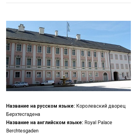
Название на русском языке:
Королевский дворец
Берхтесгадена
Название на английском языке:
Royal Palace
Berchtesgaden