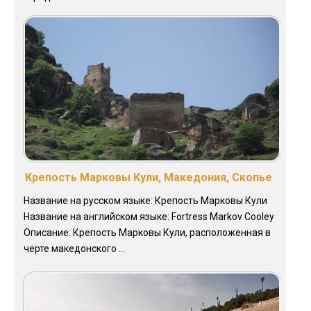
Крепость Марковы Кули, Македония, Скопье
Название на русском языке: Крепость Марковы Кули
Название на английском языке: Fortress Markov Cooley
Описание: Крепость Марковы Кули, расположенная в
черте македонского ...