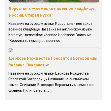
Коростынь — немецкое военное кладбище,
Россия, Старая Русса
Название на русском языке: Коростынь - немецкое
военное кладбище Название на английском языке:
Korostyn - nemetskoe voennoe kladbishhe Описание:
"Коростынь, немецкое военное ...
Церковь Рождества Пресвятой Богородицы,
Украина, Закарпатье
Название на русском языке: Церковь Рождества
Пресвятой Богородицы Название на английском
языке: Описание: В «сердце Верховины», а именно в
славном Пилипце есть ...