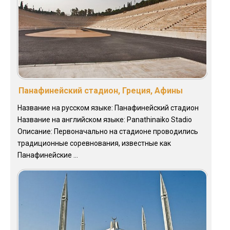
Панафинейский стадион, Греция, Афины
Название на русском языке: Панафинейский стадион
Название на английском языке: Panathinaiko Stadio
Описание: Первоначально на стадионе проводились
традиционные соревнования, известные как
Панафинейские ...