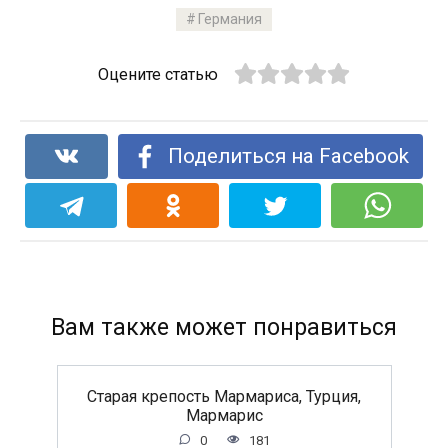
Германия
Оцените статью
Поделиться на Facebook
Вам также может понравиться
Старая крепость Мармариса, Турция,
Мармарис
0
181