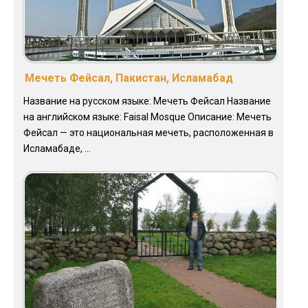
Мечеть Фейсал, Пакистан, Исламабад
Название на русском языке: Мечеть Фейсал Название
на английском языке: Faisal Mosque Описание: Мечеть
Фейсал — это национальная мечеть, расположенная в
Исламабаде, ...