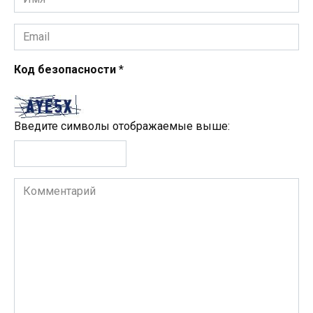
*
Email
*
Код безопасности
*
Введите символы отображаемые выше:
Комментарий