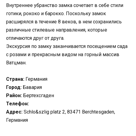
Внутреннее убранство замка сочетает в себе стили
готики, рококо и барокко. Поскольку замок
расширялся в течение 8 веков, в нем сохранились
различные стилевые направления, которые
отличаются друг от друга.
Экскурсия по замку заканчивается посещением сада
с розами и прекрасным видом на горный массив
Ватцман.
Страна:
Германия
Город:
Бавария
Район:
Бертехсгаден
Телефон:
Адрес:
Schlo&szlig platz 2, 83471 Berchtesgaden,
Германия