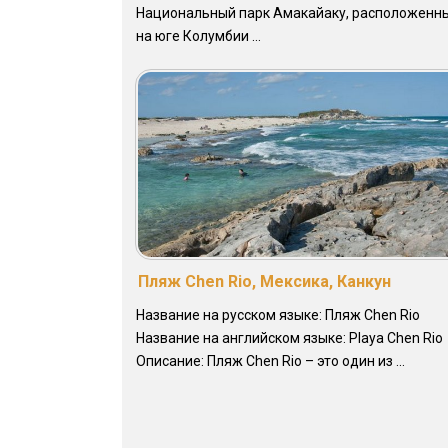
Национальный парк Амакайаку, расположенн
на юге Колумбии ...
Пляж Chen Rio, Мексика, Канкун
Название на русском языке: Пляж Chen Rio
Название на английском языке: Playa Chen Rio
Описание: Пляж Chen Rio – это один из ...