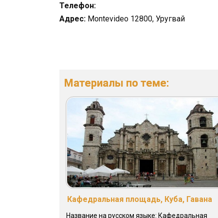
Телефон:
Адрес:
Montevideo 12800, Уругвай
Материалы по теме:
Кафедральная площадь, Куба, Гавана
Название на русском языке: Кафедральная