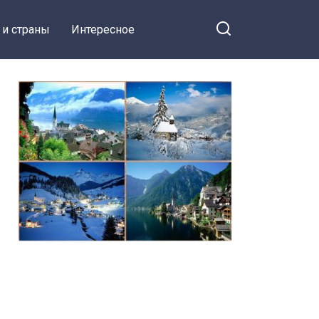
 и страны
Интересное