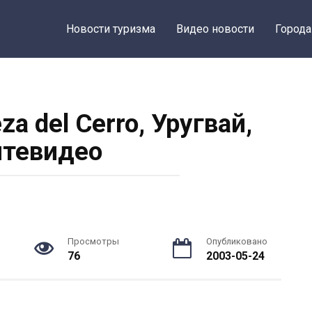
Новости туризма
Видео новости
Города
za del Cerro, Уругвай,
тевидео
Просмотры
Опубликовано
76
2003-05-24