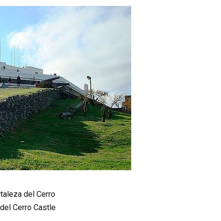
aleza del Cerro
del Cerro Castle