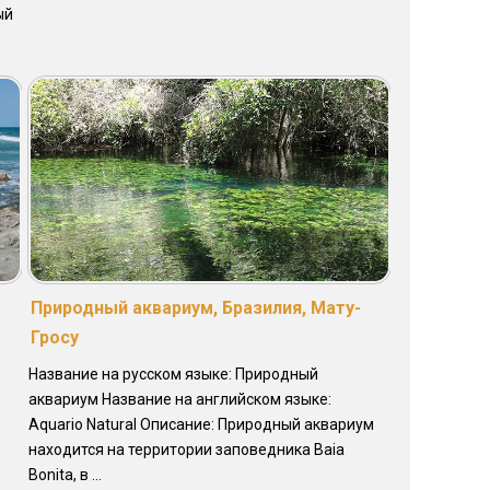
ый
Природный аквариум, Бразилия, Мату-
Гросу
Название на русском языке: Природный
аквариум Название на английском языке:
Aquario Natural Описание: Природный аквариум
находится на территории заповедника Baia
Bonita, в ...