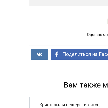
Оцените ст
Поделиться на Fac
Вам также м
Кристальная пещера гигантов,