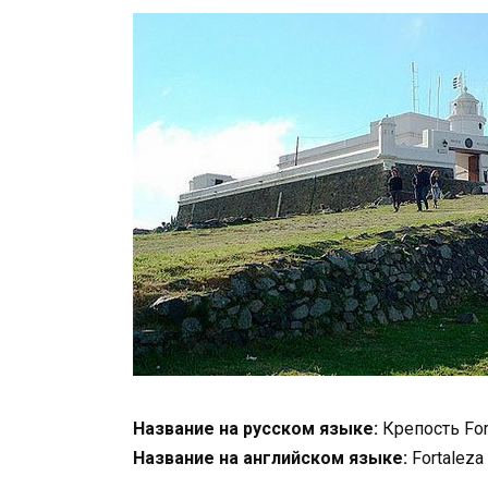
Название на русском языке:
Крепость Fort
Название на английском языке:
Fortaleza 