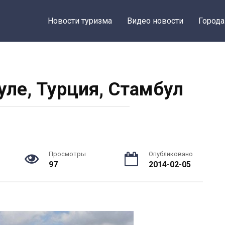
Новости туризма
Видео новости
Города
уле, Турция, Стамбул
Просмотры
Опубликовано
97
2014-02-05