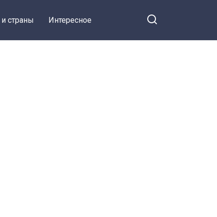
 и страны
Интересное