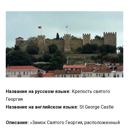
Название на русском языке:
Крепость святого
Георгия
Название на английском языке:
St George Castle
Описание:
«Замок Святого Георгия, расположенный