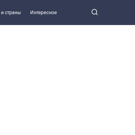
 и страны
Интересное