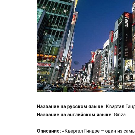
Название на русском языке:
Квартал Гин
Название на английском языке:
Ginza
Описание:
«Квартал Гиндзе – один из сам