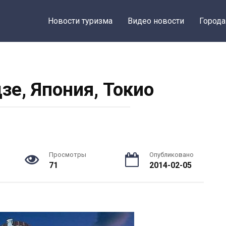
Новости туризма
Видео новости
Города
зе, Япония, Токио
Просмотры
Опубликовано
71
2014-02-05