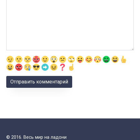
© 2016. Весь мир на ладони