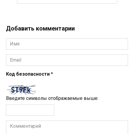
Добавить комментарии
Имя
*
Email
*
Код безопасности
*
Введите символы отображаемые выше:
Комментарий