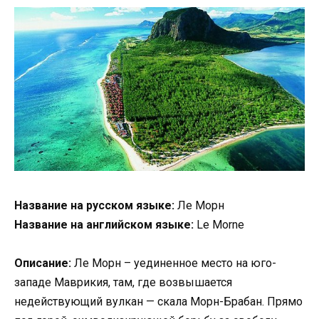
Название на русском языке:
Ле Морн
Название на английском языке:
Le Morne
Описание:
Ле Морн – уединенное место на юго-
западе Маврикия, там, где возвышается
недействующий вулкан — скала Морн-Брабан. Прямо