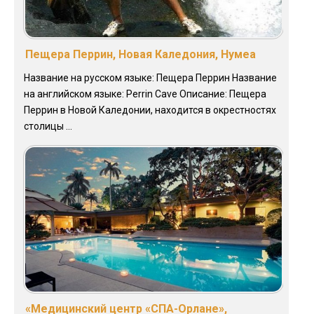
Пещера Перрин, Новая Каледония, Нумеа
Название на русском языке: Пещера Перрин Название
на английском языке: Perrin Cave Описание: Пещера
Перрин в Новой Каледонии, находится в окрестностях
столицы ...
«Медицинский центр «СПА-Орлане»,