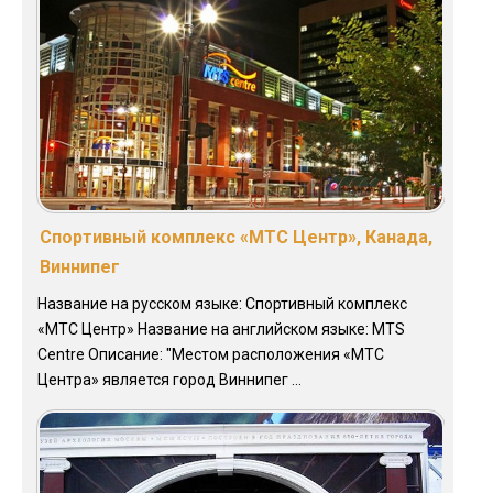
Спортивный комплекс «МТС Центр», Канада,
Виннипег
Название на русском языке: Спортивный комплекс
«МТС Центр» Название на английском языке: MTS
Centre Описание: "Местом расположения «МТС
Центра» является город Виннипег ...