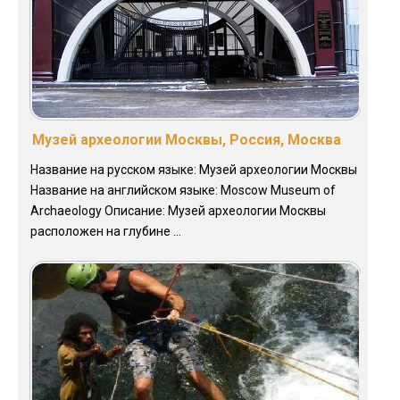
Музей археологии Москвы, Россия, Москва
Название на русском языке: Музей археологии Москвы
Название на английском языке: Moscow Museum of
Archaeology Описание: Музей археологии Москвы
расположен на глубине ...