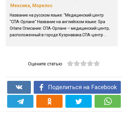
Мексика, Морелос
Название на русском языке: "Медицинский центр
"СПА-Орлане" Название на английском языке: Spa
Orlane Описание: СПА-Орлане – медицинский центр,
расположенный в городе Куэрнавака.СПА-центр ...
Оцените статью
Поделиться на Facebook