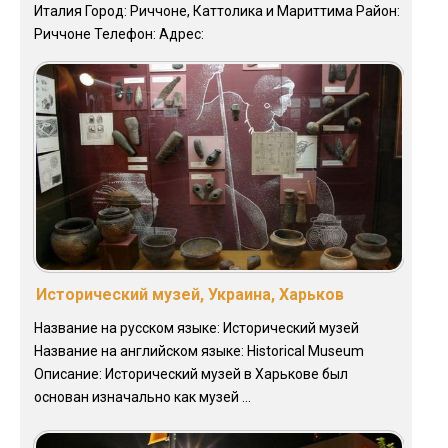
Италия Город: Риччоне, Каттолика и Мариттима Район:
Риччоне Телефон: Адрес:
Исторический музей, Украина, Харьков
Название на русском языке: Исторический музей
Название на английском языке: Historical Museum
Описание: Исторический музей в Харькове был
основан изначально как музей ...