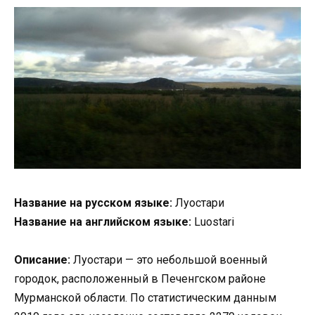
Название на русском языке:
Луостари
Название на английском языке:
Luostari
Описание:
Луостари — это небольшой военный
городок, расположенный в Печенгском районе
Мурманской области. По статистическим данным